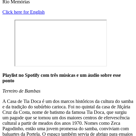
Rio Memórias
Click here for English
Playlist no Spotify com três músicas e um áudio sobre esse
ponto
Terreiro de Bambas
A Casa de Tia Doca é um dos marcos históricos da cultura do samba
e da tradição do subúrbio carioca. Foi no quintal da casa de Jilçária
Cruz da Costa, nome de batismo da famosa Tia Doca, que surgiu
um pagode que se tornou um dos maiores centros de efervescência
cultural a partir de meados dos anos 1970. Nomes como Zeca
Pagodinho, então uma jovem promessa do samba, conviviam com
baluartes da Portela. O espaço também servia de abrigo para ensaios