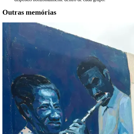
Outras memórias