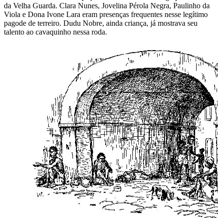
da Velha Guarda. Clara Nunes, Jovelina Pérola Negra, Paulinho da
Viola e Dona Ivone Lara eram presenças frequentes nesse legítimo
pagode de terreiro. Dudu Nobre, ainda criança, já mostrava seu
talento ao cavaquinho nessa roda.