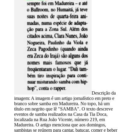
Descrição da
imagem:
A imagem é um artigo jornalístico em preto e
branco sobre samba em Madureira. No topo, há um
título em negrito que lê "SAMBA". O texto descreve
eventos de samba realizados na Casa da Tia Doca,
localizada na Rua João Vicente, número 219, em
Madureira. O artigo menciona que aos domingos,
sambistas se reúnem para cantar, batucar, comer e beber