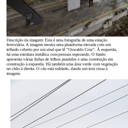
Descrição da imagem:
Esta é uma fotografia de uma estação
ferroviária. A imagem mostra uma plataforma elevada com um
telhado coberto por um sinal que lê "Oswaldo Cruz". À esquerda,
há uma estrutura metálica com pessoas esperando. O fundo
apresenta várias linhas de trilhos paralelos e uma construção em
construção à esquerda. Há também uma área verde com vegetação
no chão à direita. O céu está nublado, dando um tom cinza à
imagem.