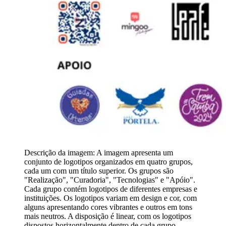
Descrição da imagem:
A imagem apresenta um
conjunto de logotipos organizados em quatro grupos,
cada um com um título superior. Os grupos são
"Realização", "Curadoria", "Tecnologias" e "Apóio".
Cada grupo contém logotipos de diferentes empresas e
instituições. Os logotipos variam em design e cor, com
alguns apresentando cores vibrantes e outros em tons
mais neutros. A disposição é linear, com os logotipos
dispostos horizontalmente dentro de cada grupo.