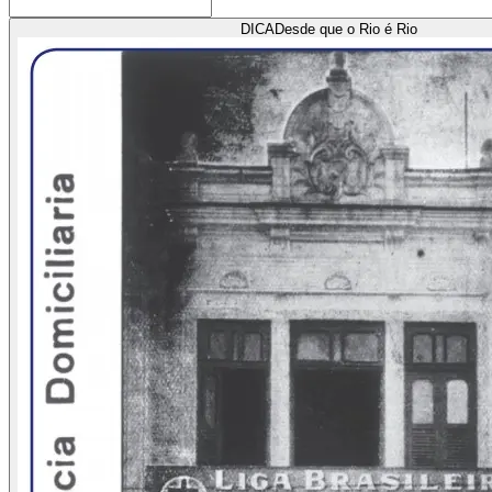
DICA
Desde que o Rio é Rio