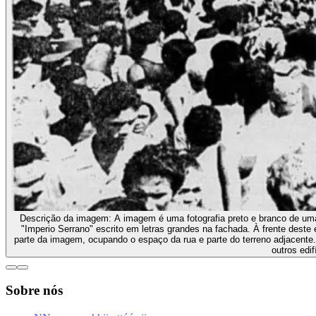
Descrição da imagem:
A imagem é uma fotografia preto e branco de um
"Imperio Serrano" escrito em letras grandes na fachada. À frente deste
parte da imagem, ocupando o espaço da rua e parte do terreno adjacente
outros edif
Sobre nós