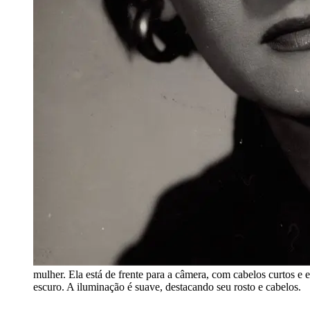
mulher. Ela está de frente para a câmera, com cabelos curtos e 
escuro. A iluminação é suave, destacando seu rosto e cabelos.