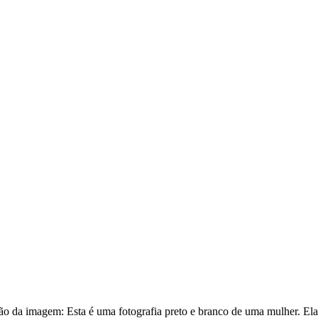
ção da imagem:
Esta é uma fotografia preto e branco de uma mulher. El