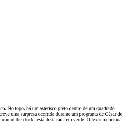
co. No topo, há um asterisco preto dentro de um quadrado
screve uma surpresa ocorrida durante um programa de César de
around the clock" está destacada em verde. O texto menciona