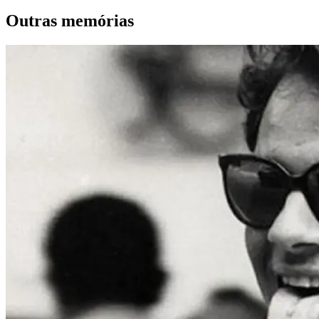
Outras memórias