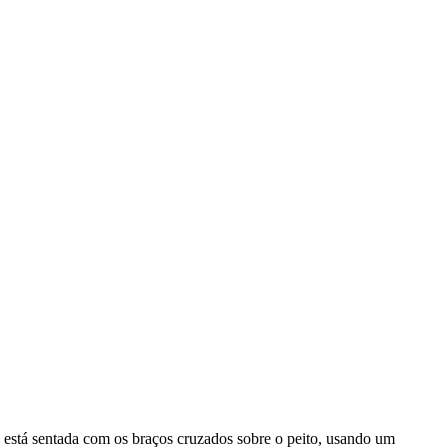
a está sentada com os braços cruzados sobre o peito, usando um