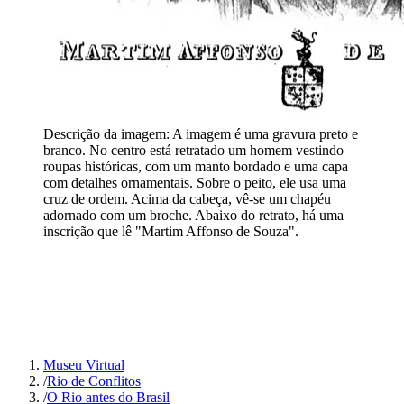
Descrição da imagem:
A imagem é uma gravura preto e
branco. No centro está retratado um homem vestindo
roupas históricas, com um manto bordado e uma capa
com detalhes ornamentais. Sobre o peito, ele usa uma
cruz de ordem. Acima da cabeça, vê-se um chapéu
adornado com um broche. Abaixo do retrato, há uma
inscrição que lê "Martim Affonso de Souza".
Museu Virtual
/
Rio de Conflitos
/
O Rio antes do Brasil