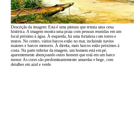
Descrição da imagem:
Esta é uma pintura que retrata uma cena
histórica. A imagem mostra uma praia com pessoas reunidas em um
local próximo à água. À esquerda, há uma fortaleza com torres e
muros. No centro, vários barcos estão no mar, incluindo navios
maiores e barcos menores. À direita, mais barcos estão próximos à
costa. Na parte inferior da imagem, um homem está em pé,
aparentemente abençoando outro homem que está em um barco
menor. As cores são predominantemente amarelas e bege, com
detalhes em azul e verde.