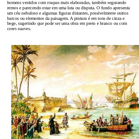
homens vestidos com roupas mais elaboradas, também segurando
remos e parecendo estar em uma luta ou disputa. O fundo apresenta
um céu nebuloso e algumas figuras distantes, possivelmente outros
barcos ou elementos da paisagem. A pintura é em tons de cinza e
bege, sugerindo que pode ser uma obra em preto e branco ou com
cores suaves.