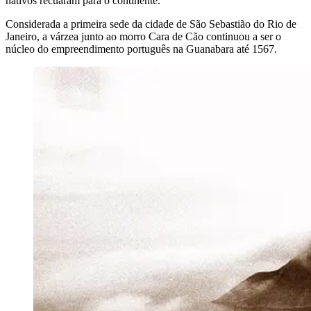
nativos recuaram para o continente.
Considerada a primeira sede da cidade de São Sebastião do Rio de
Janeiro, a várzea junto ao morro Cara de Cão continuou a ser o
núcleo do empreendimento português na Guanabara até 1567.