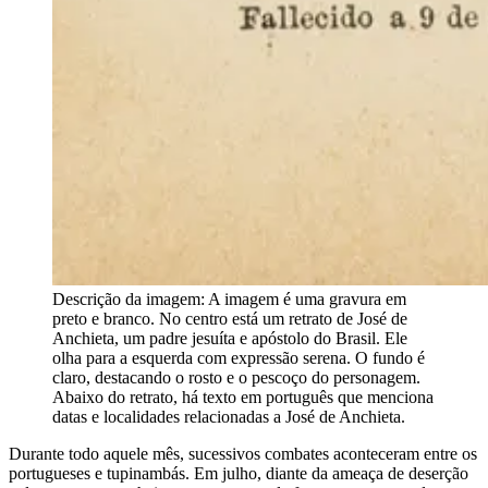
Descrição da imagem:
A imagem é uma gravura em
preto e branco. No centro está um retrato de José de
Anchieta, um padre jesuíta e apóstolo do Brasil. Ele
olha para a esquerda com expressão serena. O fundo é
claro, destacando o rosto e o pescoço do personagem.
Abaixo do retrato, há texto em português que menciona
datas e localidades relacionadas a José de Anchieta.
Durante todo aquele mês, sucessivos combates aconteceram entre os
portugueses e tupinambás. Em julho, diante da ameaça de deserção