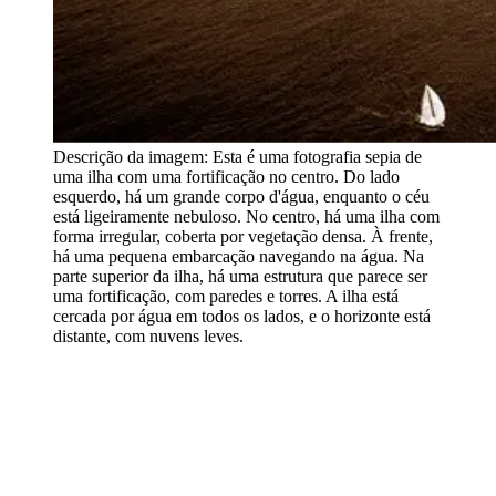
Descrição da imagem:
Esta é uma fotografia sepia de
uma ilha com uma fortificação no centro. Do lado
esquerdo, há um grande corpo d'água, enquanto o céu
está ligeiramente nebuloso. No centro, há uma ilha com
forma irregular, coberta por vegetação densa. À frente,
há uma pequena embarcação navegando na água. Na
parte superior da ilha, há uma estrutura que parece ser
uma fortificação, com paredes e torres. A ilha está
cercada por água em todos os lados, e o horizonte está
distante, com nuvens leves.