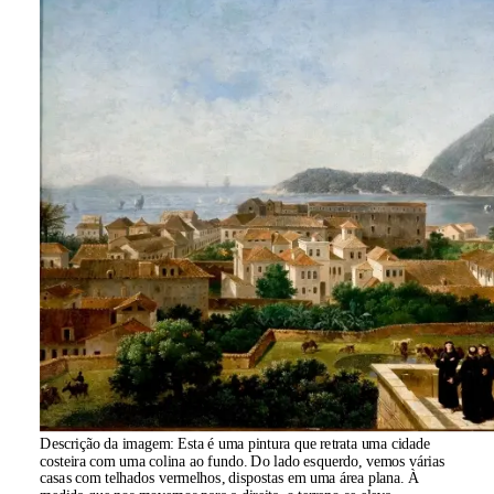
Descrição da imagem:
Esta é uma pintura que retrata uma cidade
costeira com uma colina ao fundo. Do lado esquerdo, vemos várias
casas com telhados vermelhos, dispostas em uma área plana. À