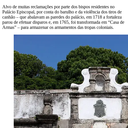
Alvo de muitas reclamações por parte dos bispos residentes no
Palácio Episcopal, por conta do barulho e da violência dos tiros de
canhão – que abalavam as paredes do palácio, em 1718 a fortaleza
parou de efetuar disparos e, em 1765, foi transformada em “Casa de
Armas” – para armazenar os armamentos das tropas coloniais.