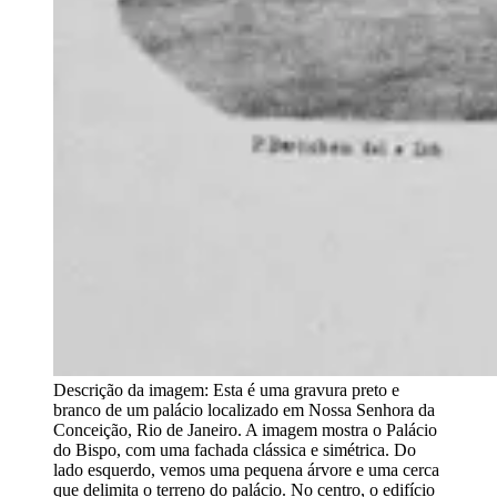
Descrição da imagem:
Esta é uma gravura preto e
branco de um palácio localizado em Nossa Senhora da
Conceição, Rio de Janeiro. A imagem mostra o Palácio
do Bispo, com uma fachada clássica e simétrica. Do
lado esquerdo, vemos uma pequena árvore e uma cerca
que delimita o terreno do palácio. No centro, o edifício