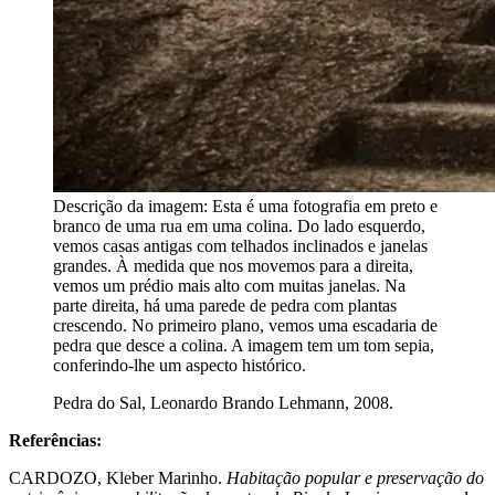
Descrição da imagem:
Esta é uma fotografia em preto e
branco de uma rua em uma colina. Do lado esquerdo,
vemos casas antigas com telhados inclinados e janelas
grandes. À medida que nos movemos para a direita,
vemos um prédio mais alto com muitas janelas. Na
parte direita, há uma parede de pedra com plantas
crescendo. No primeiro plano, vemos uma escadaria de
pedra que desce a colina. A imagem tem um tom sepia,
conferindo-lhe um aspecto histórico.
Pedra do Sal, Leonardo Brando Lehmann, 2008.
Referências:
CARDOZO, Kleber Marinho.
Habitação popular e preservação do