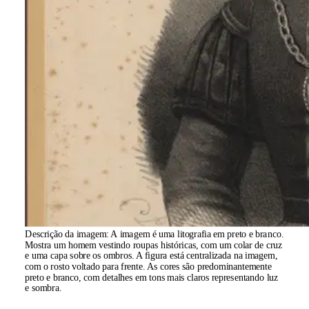
Descrição da imagem:
A imagem é uma litografia em preto e branco.
Mostra um homem vestindo roupas históricas, com um colar de cruz
e uma capa sobre os ombros. A figura está centralizada na imagem,
com o rosto voltado para frente. As cores são predominantemente
preto e branco, com detalhes em tons mais claros representando luz
e sombra.