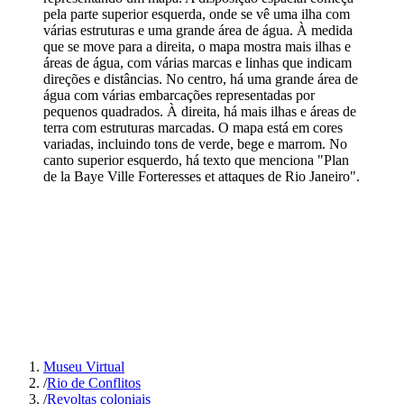
pela parte superior esquerda, onde se vê uma ilha com
várias estruturas e uma grande área de água. À medida
que se move para a direita, o mapa mostra mais ilhas e
áreas de água, com várias marcas e linhas que indicam
direções e distâncias. No centro, há uma grande área de
água com várias embarcações representadas por
pequenos quadrados. À direita, há mais ilhas e áreas de
terra com estruturas marcadas. O mapa está em cores
variadas, incluindo tons de verde, bege e marrom. No
canto superior esquerdo, há texto que menciona "Plan
de la Baye Ville Forteresses et attaques de Rio Janeiro".
Museu Virtual
/
Rio de Conflitos
/
Revoltas coloniais