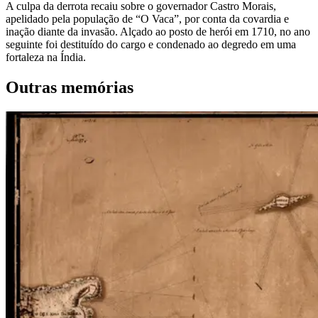
A culpa da derrota recaiu sobre o governador Castro Morais,
apelidado pela população de “O Vaca”, por conta da covardia e
inação diante da invasão. Alçado ao posto de herói em 1710, no ano
seguinte foi destituído do cargo e condenado ao degredo em uma
fortaleza na Índia.
Outras memórias