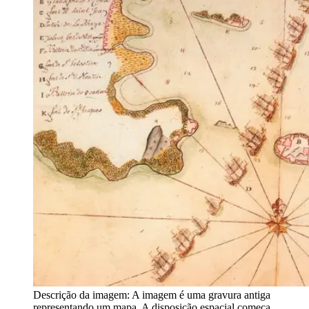
Descrição da imagem:
A imagem é uma gravura antiga
representando um mapa. A disposição espacial começa