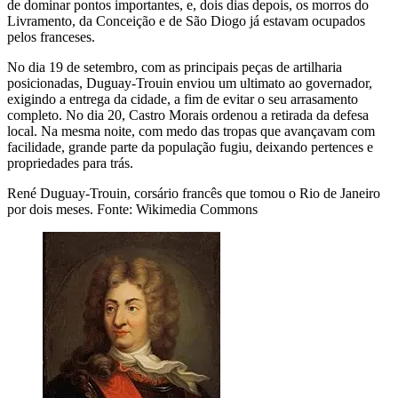
de dominar pontos importantes, e, dois dias depois, os morros do
Livramento, da Conceição e de São Diogo já estavam ocupados
pelos franceses.
No dia 19 de setembro, com as principais peças de artilharia
posicionadas, Duguay-Trouin enviou um ultimato ao governador,
exigindo a entrega da cidade, a fim de evitar o seu arrasamento
completo. No dia 20, Castro Morais ordenou a retirada da defesa
local. Na mesma noite, com medo das tropas que avançavam com
facilidade, grande parte da população fugiu, deixando pertences e
propriedades para trás.
René Duguay-Trouin, corsário francês que tomou o Rio de Janeiro
por dois meses.
Fonte: Wikimedia Commons