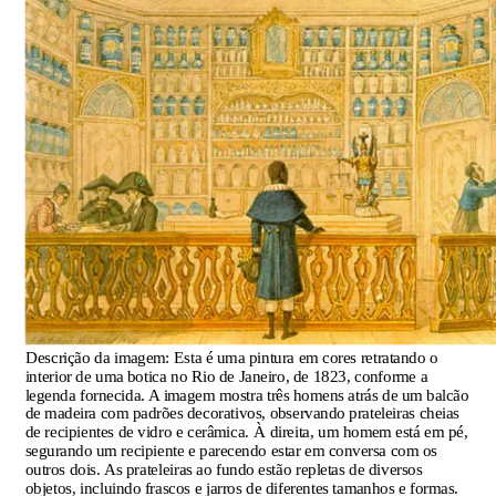
Descrição da imagem:
Esta é uma pintura em cores retratando o
interior de uma botica no Rio de Janeiro, de 1823, conforme a
legenda fornecida. A imagem mostra três homens atrás de um balcão
de madeira com padrões decorativos, observando prateleiras cheias
de recipientes de vidro e cerâmica. À direita, um homem está em pé,
segurando um recipiente e parecendo estar em conversa com os
outros dois. As prateleiras ao fundo estão repletas de diversos
objetos, incluindo frascos e jarros de diferentes tamanhos e formas.