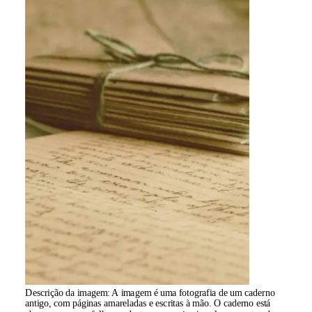
Descrição da imagem:
A imagem é uma fotografia de um caderno
antigo, com páginas amareladas e escritas à mão. O caderno está