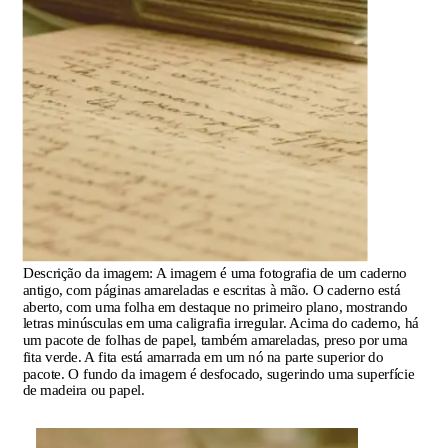
Descrição da imagem:
A imagem é uma fotografia de um caderno
antigo, com páginas amareladas e escritas à mão. O caderno está
aberto, com uma folha em destaque no primeiro plano, mostrando
letras minúsculas em uma caligrafia irregular. Acima do caderno, há
um pacote de folhas de papel, também amareladas, preso por uma
fita verde. A fita está amarrada em um nó na parte superior do
pacote. O fundo da imagem é desfocado, sugerindo uma superfície
de madeira ou papel.