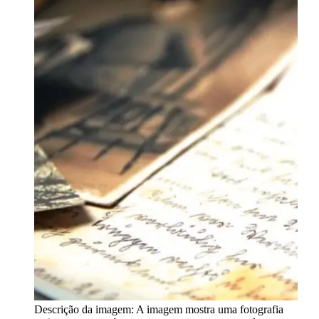
Descrição da imagem:
A imagem mostra uma fotografia