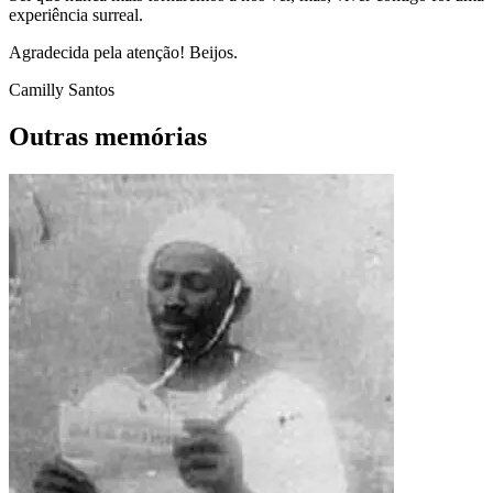
experiência surreal.
Agradecida pela atenção! Beijos.
Camilly Santos
Outras memórias