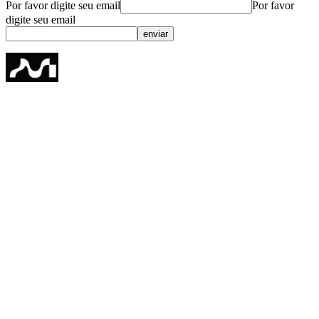
Por favor digite seu email
Por favor
digite seu email
enviar