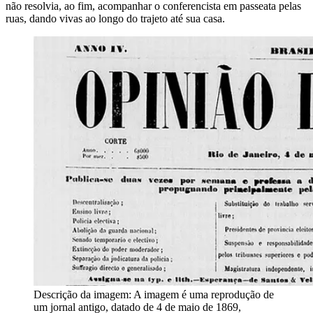
não resolvia, ao fim, acompanhar o conferencista em passeata pelas
ruas, dando vivas ao longo do trajeto até sua casa.
Descrição da imagem:
A imagem é uma reprodução de
um jornal antigo, datado de 4 de maio de 1869,