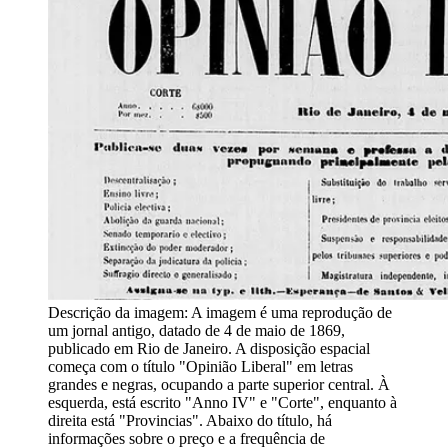
Descrição da imagem:
A imagem é uma reprodução de
um jornal antigo, datado de 4 de maio de 1869,
publicado em Rio de Janeiro. A disposição espacial
começa com o título "Opinião Liberal" em letras
grandes e negras, ocupando a parte superior central. À
esquerda, está escrito "Anno IV" e "Corte", enquanto à
direita está "Provincias". Abaixo do título, há
informações sobre o preço e a frequência de