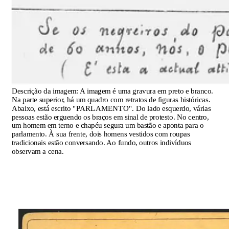
Descrição da imagem:
A imagem é uma gravura em preto e branco.
Na parte superior, há um quadro com retratos de figuras históricas.
Abaixo, está escrito "PARLAMENTO". Do lado esquerdo, várias
pessoas estão erguendo os braços em sinal de protesto. No centro,
um homem em terno e chapéu segura um bastão e aponta para o
parlamento. À sua frente, dois homens vestidos com roupas
tradicionais estão conversando. Ao fundo, outros indivíduos
observam a cena.