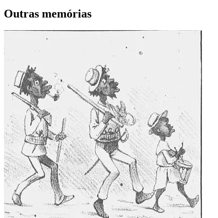
Outras memórias