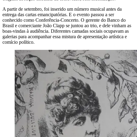
A partir de setembro, foi inserido um número musical antes da
entrega das cartas emancipatórias. E o evento passou a ser
conhecido como Conferência-Concerto. O gerente do Banco do
Brasil e comerciante João Clapp se juntou ao trio, e dele vinham as
boas-vindas à audiência. Diferentes camadas sociais ocupavam as
galerias para acompanhar essa mistura de apresentação artística e
comício político.