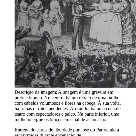
Descrição da imagem:
A imagem é uma gravura em
preto e branco. No centro, há um retrato de uma mulher
com cabelos volumosos e flores na cabeça. À sua volta,
há folhas e frutos pendentes. Ao fundo, há uma cena de
teatro com espectadores e palco. Na parte inferior, uma
multidão ergue os braços em sinal de aclamação.
Entrega de cartas de liberdade por José do Patrocínio a
escravizadas durante encenação de