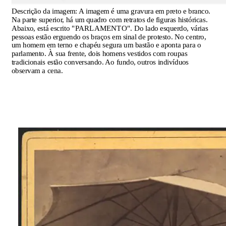
Descrição da imagem:
A imagem é uma gravura em preto e branco.
Na parte superior, há um quadro com retratos de figuras históricas.
Abaixo, está escrito "PARLAMENTO". Do lado esquerdo, várias
pessoas estão erguendo os braços em sinal de protesto. No centro,
um homem em terno e chapéu segura um bastão e aponta para o
parlamento. À sua frente, dois homens vestidos com roupas
tradicionais estão conversando. Ao fundo, outros indivíduos
observam a cena.