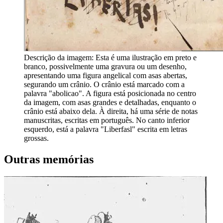
Descrição da imagem:
Esta é uma ilustração em preto e
branco, possivelmente uma gravura ou um desenho,
apresentando uma figura angelical com asas abertas,
segurando um crânio. O crânio está marcado com a
palavra "abolicao". A figura está posicionada no centro
da imagem, com asas grandes e detalhadas, enquanto o
crânio está abaixo dela. À direita, há uma série de notas
manuscritas, escritas em português. No canto inferior
esquerdo, está a palavra "Liberfasl" escrita em letras
grossas.
Outras memórias