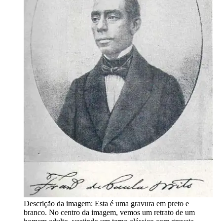
Descrição da imagem:
Esta é uma gravura em preto e
branco. No centro da imagem, vemos um retrato de um