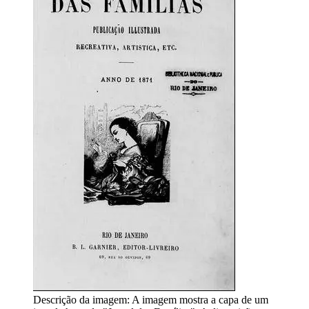
Descrição da imagem:
A imagem mostra a capa de um