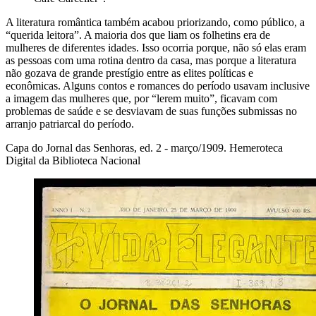
A literatura romântica também acabou priorizando, como público, a
“querida leitora”. A maioria dos que liam os folhetins era de
mulheres de diferentes idades. Isso ocorria porque, não só elas eram
as pessoas com uma rotina dentro da casa, mas porque a literatura
não gozava de grande prestígio entre as elites políticas e
econômicas. Alguns contos e romances do período usavam inclusive
a imagem das mulheres que, por “lerem muito”, ficavam com
problemas de saúde e se desviavam de suas funções submissas no
arranjo patriarcal do período.
Capa do Jornal das Senhoras, ed. 2 - março/1909. Hemeroteca
Digital da Biblioteca Nacional