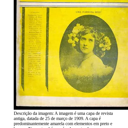
Descrição da imagem:
A imagem é uma capa de revista
antiga, datada de 25 de março de 1909. A capa é
predominantemente amarela com elementos em preto e