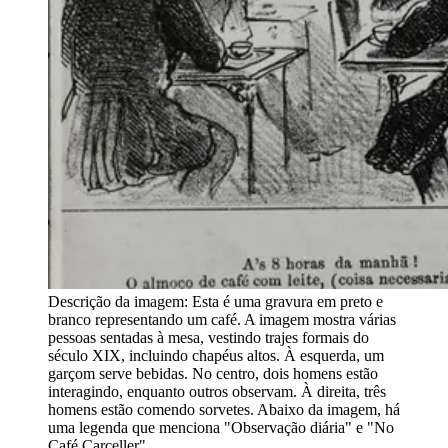
Descrição da imagem:
Esta é uma gravura em preto e
branco representando um café. A imagem mostra várias
pessoas sentadas à mesa, vestindo trajes formais do
século XIX, incluindo chapéus altos. À esquerda, um
garçom serve bebidas. No centro, dois homens estão
interagindo, enquanto outros observam. À direita, três
homens estão comendo sorvetes. Abaixo da imagem, há
uma legenda que menciona "Observação diária" e "No
Café Carceller".