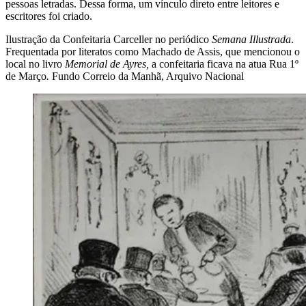
pessoas letradas. Dessa forma, um vínculo direto entre leitores e
escritores foi criado.
Ilustração da Confeitaria Carceller no periódico
Semana Illustrada
.
Frequentada por literatos como Machado de Assis, que mencionou o
local no livro
Memorial de Ayres,
a confeitaria ficava na atua Rua 1º
de Março
.
Fundo Correio da Manhã, Arquivo Nacional