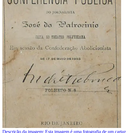
Descrição da imagem:
Esta imagem é uma fotografia de um cartaz