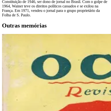
Constituição de 1946, ser dono de jornal no Brasil. Com o golpe de
1964, Wainer teve os direitos políticos cassados e se exilou na
França. Em 1971, vendeu o jornal para o grupo proprietário da
Folha de S. Paulo.
Outras memórias