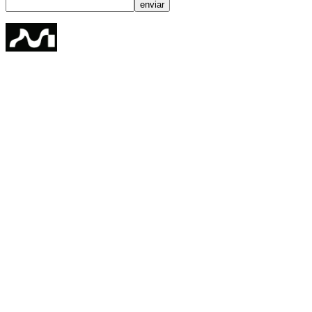
enviar