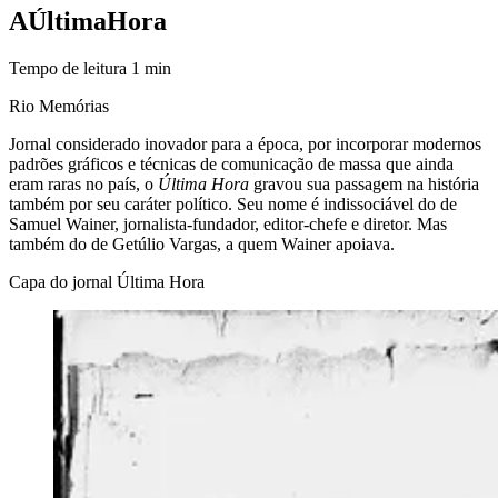
A
Última
Hora
Tempo de leitura
1
min
Rio Memórias
Jornal considerado inovador para a época, por incorporar modernos
padrões gráficos e técnicas de comunicação de massa que ainda
eram raras no país, o
Última Hora
gravou sua passagem na história
também por seu caráter político. Seu nome é indissociável do de
Samuel Wainer, jornalista-fundador, editor-chefe e diretor. Mas
também do de Getúlio Vargas, a quem Wainer apoiava.
Capa do jornal Última Hora