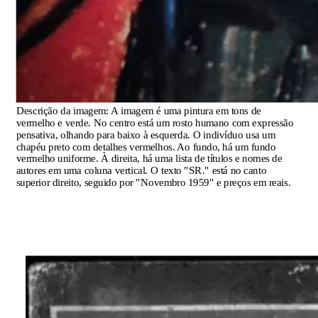
Descrição da imagem:
A imagem é uma pintura em tons de
vermelho e verde. No centro está um rosto humano com expressão
pensativa, olhando para baixo à esquerda. O indivíduo usa um
chapéu preto com detalhes vermelhos. Ao fundo, há um fundo
vermelho uniforme. À direita, há uma lista de títulos e nomes de
autores em uma coluna vertical. O texto "SR." está no canto
superior direito, seguido por "Novembro 1959" e preços em reais.