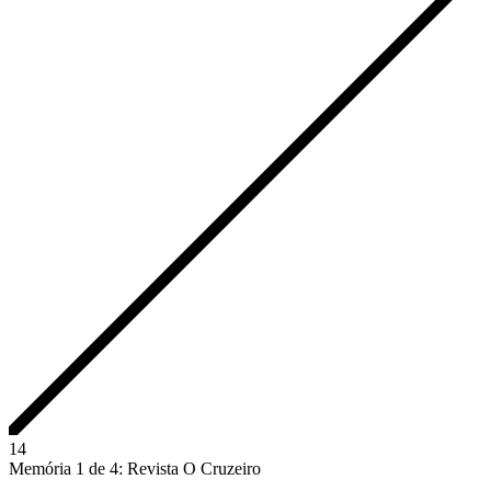
1
4
Memória 1 de 4: Revista O Cruzeiro