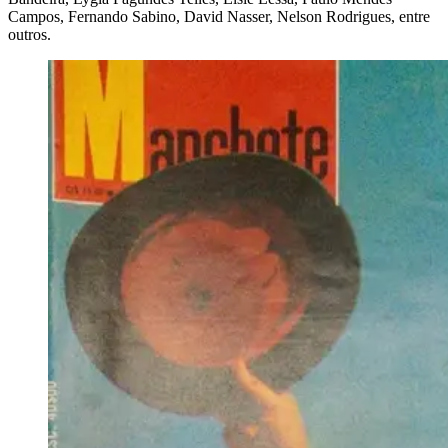
Campos, Fernando Sabino, David Nasser, Nelson Rodrigues, entre
outros.