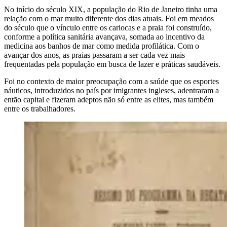
No início do século XIX, a população do Rio de Janeiro tinha uma
relação com o mar muito diferente dos dias atuais. Foi em meados
do século que o vínculo entre os cariocas e a praia foi construído,
conforme a política sanitária avançava, somada ao incentivo da
medicina aos banhos de mar como medida profilática. Com o
avançar dos anos, as praias passaram a ser cada vez mais
frequentadas pela população em busca de lazer e práticas saudáveis.
Foi no contexto de maior preocupação com a saúde que os esportes
náuticos, introduzidos no país por imigrantes ingleses, adentraram a
então capital e fizeram adeptos não só entre as elites, mas também
entre os trabalhadores.