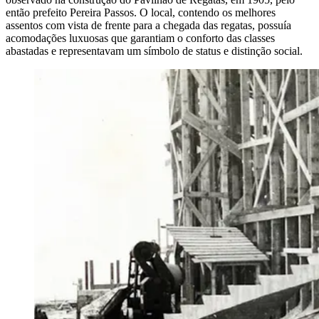
então prefeito Pereira Passos. O local, contendo os melhores
assentos com vista de frente para a chegada das regatas, possuía
acomodações luxuosas que garantiam o conforto das classes
abastadas e representavam um símbolo de status e distinção social.