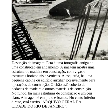
Descrição da imagem:
Esta é uma fotografia antiga de
uma construção em andamento. A imagem mostra uma
estrutura de madeira em construção, com vigas e
estruturas horizontais e verticais. À esquerda, há uma
pequena cabine ou edifício auxiliar, possivelmente para
operações de construção. O chão está coberto de
pedaços de madeira e outros materiais de construção.
No fundo, há mais estruturas de construção e um céu
claro. A imagem é em preto e branco. No canto inferior
direito, está escrito "ARQUIVO GERAL DA
CIDADE DO RIO DE JANEIRO".