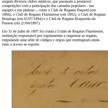
surgem diversos clubes náuticos, que passaram a promover
competições com a participação das camadas populares - nas
equipes e nas plateias -, como o Club de Regatas Paquetá (em
1884), o Club de Regatas Fluminense (em 1892), o Club de Regatas
Botafogo (em 01/07/1894) e o Club de Regatas Boqueirão do
Passeio (em 21/04/1897).
Em 31 de julho de 1897 foi criada a União de Regatas Fluminense,
instituição responsável por regulamentar e organizar as regatas,
estipulando uma série de códigos e regras que restringiram ainda
mais o acesso ao esporte.