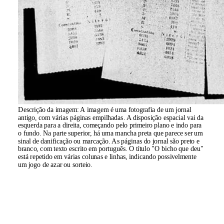
Descrição da imagem:
A imagem é uma fotografia de um jornal
antigo, com várias páginas empilhadas. A disposição espacial vai da
esquerda para a direita, começando pelo primeiro plano e indo para
o fundo. Na parte superior, há uma mancha preta que parece ser um
sinal de danificação ou marcação. As páginas do jornal são preto e
branco, com texto escrito em português. O título "O bicho que deu"
está repetido em várias colunas e linhas, indicando possivelmente
um jogo de azar ou sorteio.