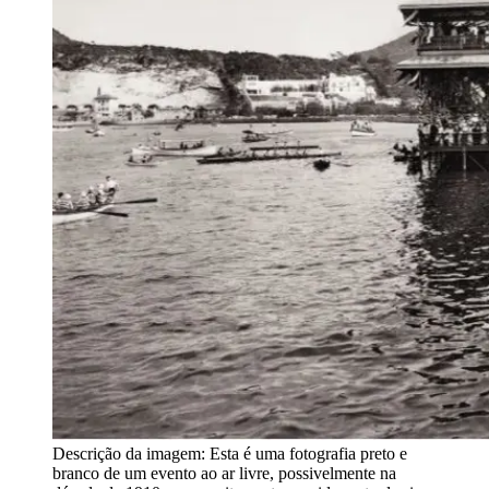
Descrição da imagem:
Esta é uma fotografia preto e
branco de um evento ao ar livre, possivelmente na