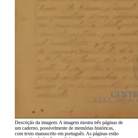
Descrição da imagem:
A imagem mostra três páginas de
um caderno, possivelmente de memórias históricas,
com texto manuscrito em português. As páginas estão