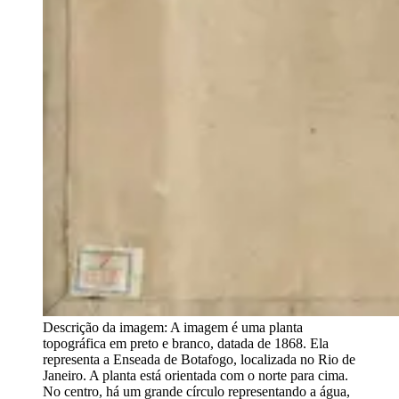
Descrição da imagem:
A imagem é uma planta
topográfica em preto e branco, datada de 1868. Ela
representa a Enseada de Botafogo, localizada no Rio de
Janeiro. A planta está orientada com o norte para cima.
No centro, há um grande círculo representando a água,