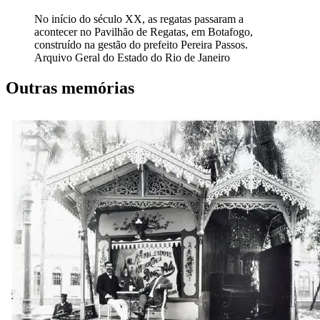
No início do século XX, as regatas passaram a
acontecer no Pavilhão de Regatas, em Botafogo,
construído na gestão do prefeito Pereira Passos.
Arquivo Geral do Estado do Rio de Janeiro
Outras memórias