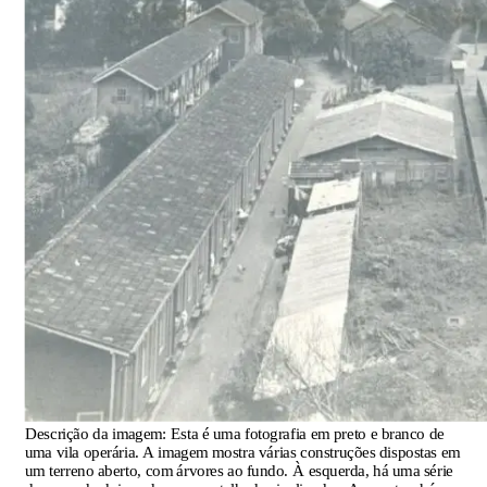
Descrição da imagem:
Esta é uma fotografia em preto e branco de
uma vila operária. A imagem mostra várias construções dispostas em
um terreno aberto, com árvores ao fundo. À esquerda, há uma série