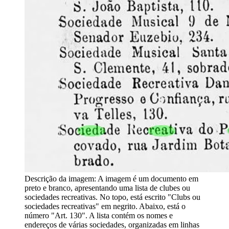
Descrição da imagem:
A imagem é um documento em
preto e branco, apresentando uma lista de clubes ou
sociedades recreativas. No topo, está escrito "Clubs ou
sociedades recreativas" em negrito. Abaixo, está o
número "Art. 130". A lista contém os nomes e
endereços de várias sociedades, organizadas em linhas