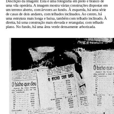
Descrição da imagem:
Esta é uma fotografia em preto e branco de
uma vila operária. A imagem mostra várias construções dispostas em
um terreno aberto, com árvores ao fundo. À esquerda, há uma série
de casas de dois andares, com telhados inclinados. Ao centro, há
uma estrutura mais longa e baixa, também com telhado inclinado. À
direita, há uma construção mais elevada e retangular, com telhado
plano. No fundo, há uma área verde densamente arborizada.