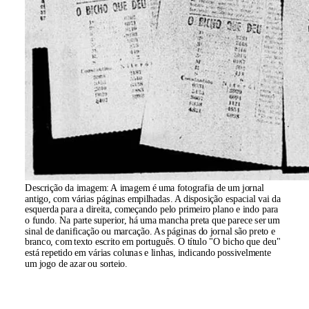
Descrição da imagem:
A imagem é uma fotografia de um jornal
antigo, com várias páginas empilhadas. A disposição espacial vai da
esquerda para a direita, começando pelo primeiro plano e indo para
o fundo. Na parte superior, há uma mancha preta que parece ser um
sinal de danificação ou marcação. As páginas do jornal são preto e
branco, com texto escrito em português. O título "O bicho que deu"
está repetido em várias colunas e linhas, indicando possivelmente
um jogo de azar ou sorteio.