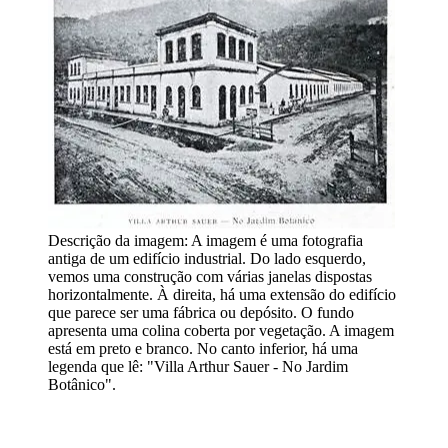
Descrição da imagem:
A imagem é uma fotografia
antiga de um edifício industrial. Do lado esquerdo,
vemos uma construção com várias janelas dispostas
horizontalmente. À direita, há uma extensão do edifício
que parece ser uma fábrica ou depósito. O fundo
apresenta uma colina coberta por vegetação. A imagem
está em preto e branco. No canto inferior, há uma
legenda que lê: "Villa Arthur Sauer - No Jardim
Botânico".