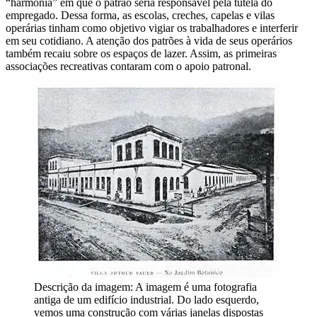
“harmonia” em que o patrão seria responsável pela tutela do
empregado. Dessa forma, as escolas, creches, capelas e vilas
operárias tinham como objetivo vigiar os trabalhadores e interferir
em seu cotidiano. A atenção dos patrões à vida de seus operários
também recaiu sobre os espaços de lazer. Assim, as primeiras
associações recreativas contaram com o apoio patronal.
Descrição da imagem:
A imagem é uma fotografia
antiga de um edifício industrial. Do lado esquerdo,
vemos uma construção com várias janelas dispostas