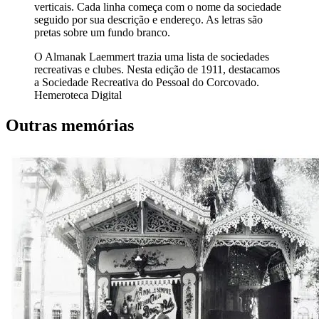
verticais. Cada linha começa com o nome da sociedade
seguido por sua descrição e endereço. As letras são
pretas sobre um fundo branco.
O Almanak Laemmert trazia uma lista de sociedades
recreativas e clubes. Nesta edição de 1911, destacamos
a Sociedade Recreativa do Pessoal do Corcovado.
Hemeroteca Digital
Outras memórias