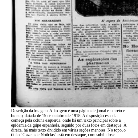
Descrição da imagem:
A imagem é uma página de jornal em preto e
branco, datada de 15 de outubro de 1918. A disposição espacial
começa pela coluna esquerda, onde há um texto principal sobre a
epidemia da gripe espanhola, seguido por duas fotos em destaque. À
direita, há mais texto dividido em várias seções menores. No topo, o
título "Gazeta de Notícias" está em destaque, com subtitulos e