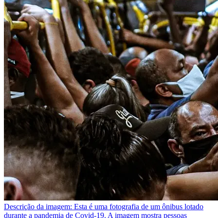
Descrição da imagem:
Esta é uma fotografia de um ônibus lotado
durante a pandemia de Covid-19. A imagem mostra pessoas