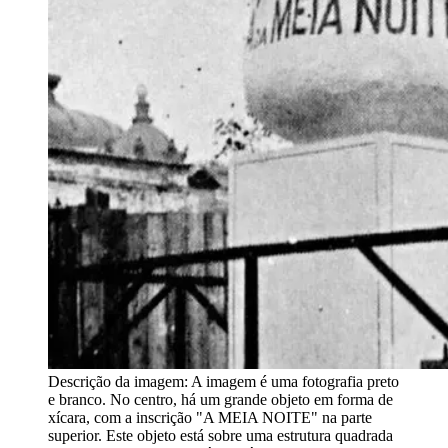
Descrição da imagem:
A imagem é uma fotografia preto
e branco. No centro, há um grande objeto em forma de
xícara, com a inscrição "A MEIA NOITE" na parte
superior. Este objeto está sobre uma estrutura quadrada