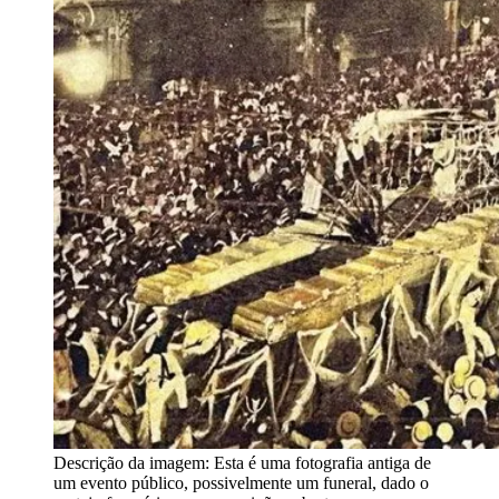
Descrição da imagem:
Esta é uma fotografia antiga de
um evento público, possivelmente um funeral, dado o