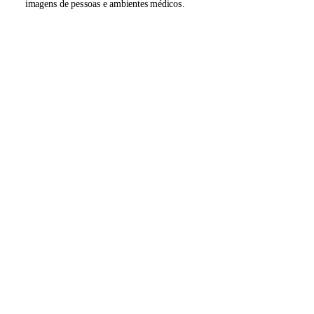
imagens de pessoas e ambientes médicos.