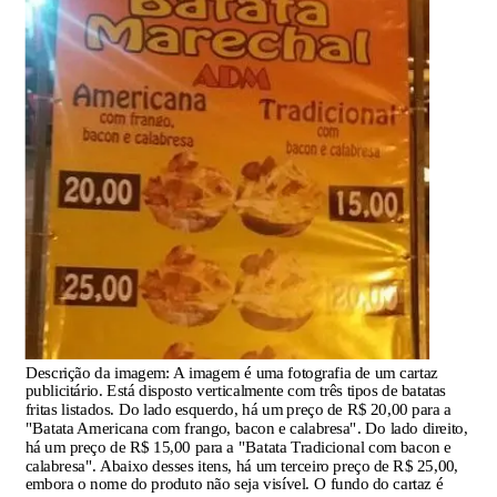
Descrição da imagem:
A imagem é uma fotografia de um cartaz
publicitário. Está disposto verticalmente com três tipos de batatas
fritas listados. Do lado esquerdo, há um preço de R$ 20,00 para a
"Batata Americana com frango, bacon e calabresa". Do lado direito,
há um preço de R$ 15,00 para a "Batata Tradicional com bacon e
calabresa". Abaixo desses itens, há um terceiro preço de R$ 25,00,
embora o nome do produto não seja visível. O fundo do cartaz é