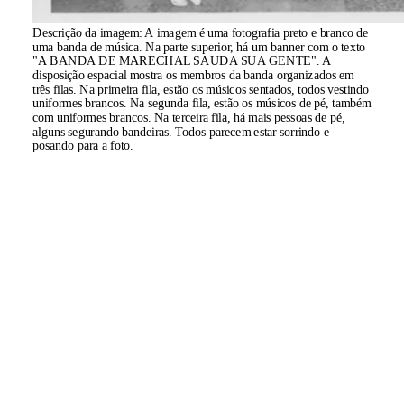
Descrição da imagem:
A imagem é uma fotografia preto e branco de
uma banda de música. Na parte superior, há um banner com o texto
"A BANDA DE MARECHAL SAUDA SUA GENTE". A
disposição espacial mostra os membros da banda organizados em
três filas. Na primeira fila, estão os músicos sentados, todos vestindo
uniformes brancos. Na segunda fila, estão os músicos de pé, também
com uniformes brancos. Na terceira fila, há mais pessoas de pé,
alguns segurando bandeiras. Todos parecem estar sorrindo e
posando para a foto.