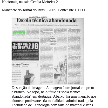
Nacionais, na sala Cecília Meireles.
2
Manchete do Jornal do Brasil. 2005. Fonte: site ETEOT
Descrição da imagem:
A imagem é um jornal em preto
e branco. No topo, há o título "Escola técnica
abandonada" em destaque. Abaixo, há uma menção aos
alunos e professores da modalidade administrada pela
Faculdade de Tecnologia com falta de material e itens