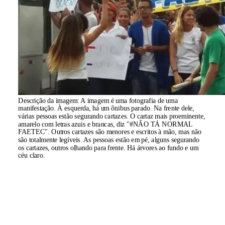
Descrição da imagem:
A imagem é uma fotografia de uma
manifestação. À esquerda, há um ônibus parado. Na frente dele,
várias pessoas estão segurando cartazes. O cartaz mais proeminente,
amarelo com letras azuis e brancas, diz "#NÃO TÁ NORMAL
FAETEC". Outros cartazes são menores e escritos à mão, mas não
são totalmente legíveis. As pessoas estão em pé, alguns segurando
os cartazes, outros olhando para frente. Há árvores ao fundo e um
céu claro.