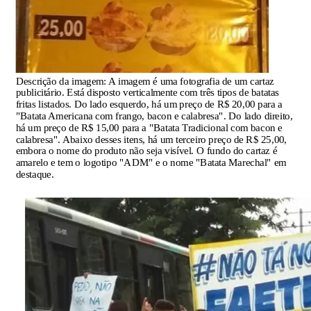
Descrição da imagem:
A imagem é uma fotografia de um cartaz
publicitário. Está disposto verticalmente com três tipos de batatas
fritas listados. Do lado esquerdo, há um preço de R$ 20,00 para a
"Batata Americana com frango, bacon e calabresa". Do lado direito,
há um preço de R$ 15,00 para a "Batata Tradicional com bacon e
calabresa". Abaixo desses itens, há um terceiro preço de R$ 25,00,
embora o nome do produto não seja visível. O fundo do cartaz é
amarelo e tem o logotipo "ADM" e o nome "Batata Marechal" em
destaque.