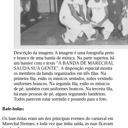
Descrição da imagem:
A imagem é uma fotografia preto
e branco de uma banda de música. Na parte superior, há
um banner com o texto "A BANDA DE MARECHAL
SAUDA SUA GENTE". A disposição espacial mostra
os membros da banda organizados em três filas. Na
primeira fila, estão os músicos sentados, todos vestindo
uniformes brancos. Na segunda fila, estão os músicos
de pé, também com uniformes brancos. Na terceira fila,
há mais pessoas de pé, alguns segurando bandeiras.
Todos parecem estar sorrindo e posando para a foto.
Bate-bolas:
Os bate-bolas eram um dos principais eventos do carnaval em
Marechal Hermes, e toda vez que tinha saída, as ruas ficavam