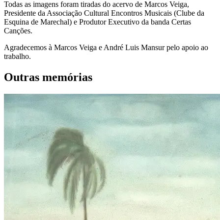
Todas as imagens foram tiradas do acervo de Marcos Veiga,
Presidente da Associação Cultural Encontros Musicais (Clube da
Esquina de Marechal) e Produtor Executivo da banda Certas
Canções.
Agradecemos à Marcos Veiga e André Luis Mansur pelo apoio ao
trabalho.
Outras memórias