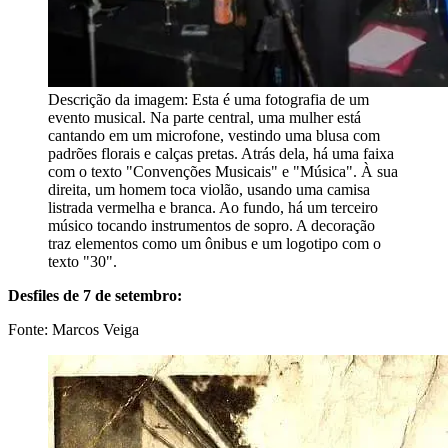
Descrição da imagem:
Esta é uma fotografia de um
evento musical. Na parte central, uma mulher está
cantando em um microfone, vestindo uma blusa com
padrões florais e calças pretas. Atrás dela, há uma faixa
com o texto "Convenções Musicais" e "Música". À sua
direita, um homem toca violão, usando uma camisa
listrada vermelha e branca. Ao fundo, há um terceiro
músico tocando instrumentos de sopro. A decoração
traz elementos como um ônibus e um logotipo com o
texto "30".
Desfiles de 7 de setembro:
Fonte: Marcos Veiga