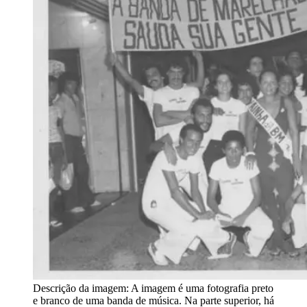
Descrição da imagem:
A imagem é uma fotografia preto
e branco de uma banda de música. Na parte superior, há