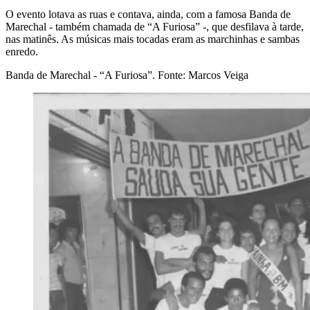
O evento lotava as ruas e contava, ainda, com a famosa Banda de
Marechal - também chamada de “A Furiosa” -, que desfilava à tarde,
nas matinês. As músicas mais tocadas eram as marchinhas e sambas
enredo.
Banda de Marechal - “A Furiosa”. Fonte: Marcos Veiga