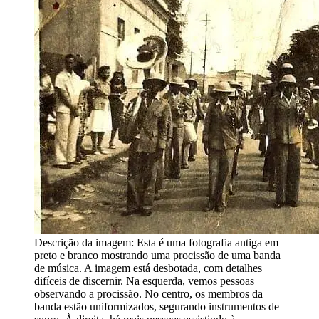
Descrição da imagem:
Esta é uma fotografia antiga em
preto e branco mostrando uma procissão de uma banda
de música. A imagem está desbotada, com detalhes
difíceis de discernir. Na esquerda, vemos pessoas
observando a procissão. No centro, os membros da
banda estão uniformizados, segurando instrumentos de