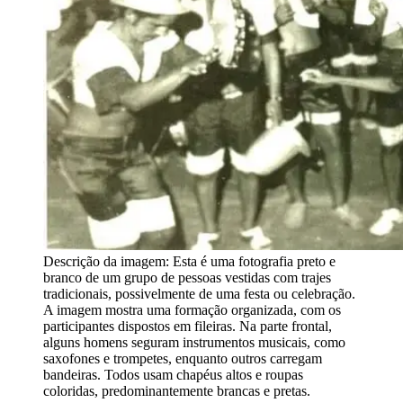
Descrição da imagem:
Esta é uma fotografia preto e
branco de um grupo de pessoas vestidas com trajes
tradicionais, possivelmente de uma festa ou celebração.
A imagem mostra uma formação organizada, com os
participantes dispostos em fileiras. Na parte frontal,
alguns homens seguram instrumentos musicais, como
saxofones e trompetes, enquanto outros carregam
bandeiras. Todos usam chapéus altos e roupas
coloridas, predominantemente brancas e pretas.