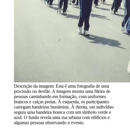
Descrição da imagem:
Esta é uma fotografia de uma
procissão ou desfile. A imagem mostra uma fileira de
pessoas caminhando em formação, com uniformes
brancos e calças pretas. À esquerda, os participantes
carregam bandeiras brasileiras. À direita, um indivíduo
segura uma bandeira branca com um símbolo verde e
azul. O fundo revela uma rua urbana com edifícios e
algumas pessoas observando o evento.