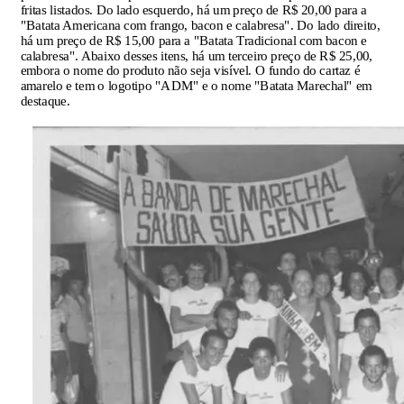
fritas listados. Do lado esquerdo, há um preço de R$ 20,00 para a
"Batata Americana com frango, bacon e calabresa". Do lado direito,
há um preço de R$ 15,00 para a "Batata Tradicional com bacon e
calabresa". Abaixo desses itens, há um terceiro preço de R$ 25,00,
embora o nome do produto não seja visível. O fundo do cartaz é
amarelo e tem o logotipo "ADM" e o nome "Batata Marechal" em
destaque.