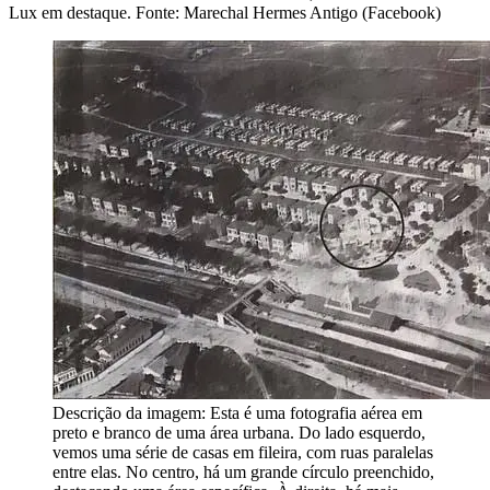
Lux em destaque. Fonte: Marechal Hermes Antigo (Facebook)
Descrição da imagem:
Esta é uma fotografia aérea em
preto e branco de uma área urbana. Do lado esquerdo,
vemos uma série de casas em fileira, com ruas paralelas
entre elas. No centro, há um grande círculo preenchido,