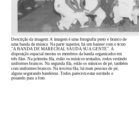
Descrição da imagem:
A imagem é uma fotografia preto e branco de
uma banda de música. Na parte superior, há um banner com o texto
"A BANDA DE MARECHAL SAUDA SUA GENTE". A
disposição espacial mostra os membros da banda organizados em
três filas. Na primeira fila, estão os músicos sentados, todos vestindo
uniformes brancos. Na segunda fila, estão os músicos de pé, também
com uniformes brancos. Na terceira fila, há mais pessoas de pé,
alguns segurando bandeiras. Todos parecem estar sorrindo e
posando para a foto.