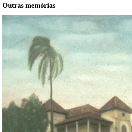
Outras memórias