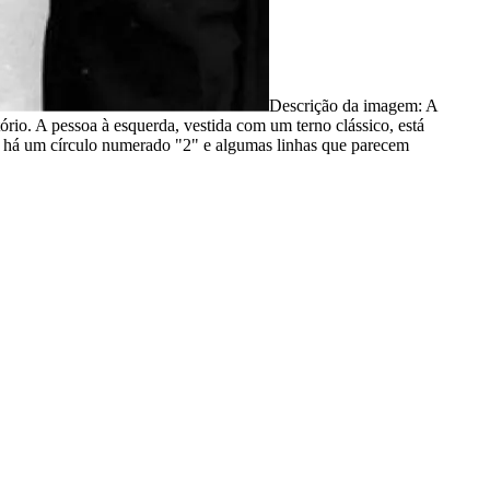
Descrição da imagem:
A
rio. A pessoa à esquerda, vestida com um terno clássico, está
, há um círculo numerado "2" e algumas linhas que parecem