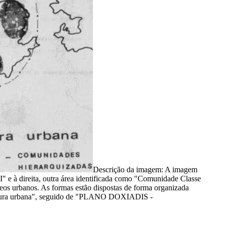
Descrição da imagem:
A imagem
 e à direita, outra área identificada como "Comunidade Classe
eos urbanos. As formas estão dispostas de forma organizada
estrutura urbana", seguido de "PLANO DOXIADIS -