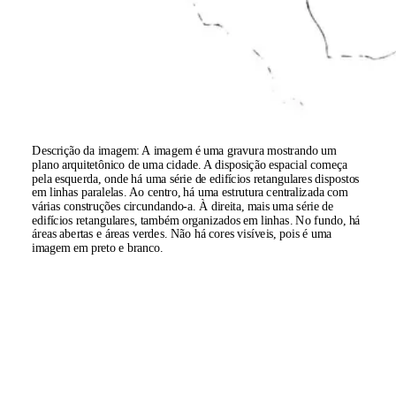
Descrição da imagem:
A imagem é uma gravura mostrando um
plano arquitetônico de uma cidade. A disposição espacial começa
pela esquerda, onde há uma série de edifícios retangulares dispostos
em linhas paralelas. Ao centro, há uma estrutura centralizada com
várias construções circundando-a. À direita, mais uma série de
edifícios retangulares, também organizados em linhas. No fundo, há
áreas abertas e áreas verdes. Não há cores visíveis, pois é uma
imagem em preto e branco.