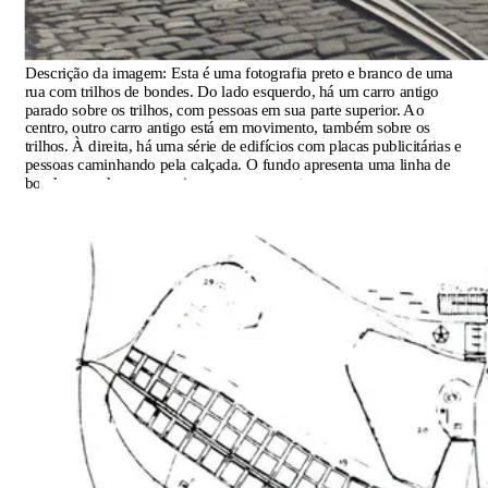
Descrição da imagem:
Esta é uma fotografia preto e branco de uma
rua com trilhos de bondes. Do lado esquerdo, há um carro antigo
parado sobre os trilhos, com pessoas em sua parte superior. Ao
centro, outro carro antigo está em movimento, também sobre os
trilhos. À direita, há uma série de edifícios com placas publicitárias e
pessoas caminhando pela calçada. O fundo apresenta uma linha de
bondes parados, com mais pessoas em seu topo.