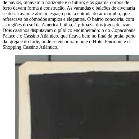
de navios, olhavam o horizonte e o futuro; e os guarda-corpos de
ferro davam forma à construção. As varandas e balcões de alvenaria
se destacavam e abriam espaço para a entrada do ar marinho, que
refrescava os cômodos amplos e elegantes. O bairro concorria, com
as regiões do sul da América Latina, à primazia dos jogos de azar.
Dois cassinos disputavam o público endinheirado: o do Copacabana
Palace e o Cassino Atlântico, que ficava bem no final da praia, perto
da igreja e do forte, onde se encontram hoje o Hotel Fairmont e o
Shopping Cassino Atlântico.