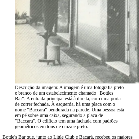
Descrição da imagem:
A imagem é uma fotografia preto
e branco de um estabelecimento chamado "Bottles
Bar". A entrada principal está à direita, com uma porta
de correr fechada. À esquerda, há uma placa com o
nome "Baccara" pendurada na parede. Uma pessoa está
em pé sobre uma caixa, segurando a placa de
"Baccara". O edifício tem uma fachada com padrões
geométricos em tons de cinza e preto.
Bottle's Bar que, junto ao Little Club e Bacará, recebeu os maiores