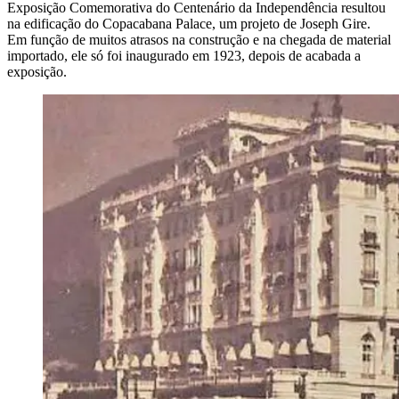
Exposição Comemorativa do Centenário da Independência resultou
na edificação do Copacabana Palace, um projeto de Joseph Gire.
Em função de muitos atrasos na construção e na chegada de material
importado, ele só foi inaugurado em 1923, depois de acabada a
exposição.