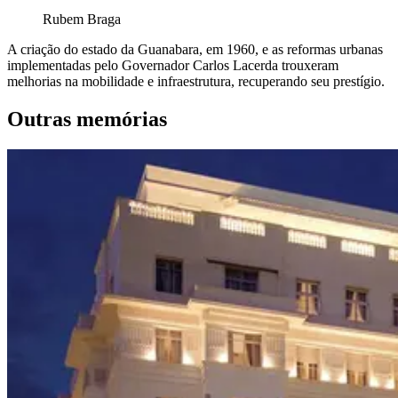
Rubem Braga
A criação do estado da Guanabara, em 1960, e as reformas urbanas
implementadas pelo Governador Carlos Lacerda trouxeram
melhorias na mobilidade e infraestrutura, recuperando seu prestígio.
Outras memórias