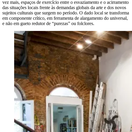
vez mais, espaços de exercício entre o esvaziamento e o acirramento
das situações locais frente às demandas globais da arte e dos novos
sujeitos culturais que surgem no período. O dado local se transforma
em componente crítico, em ferramenta de alargamento do universal,
e não em gueto redutor de “purezas” ou folclores.