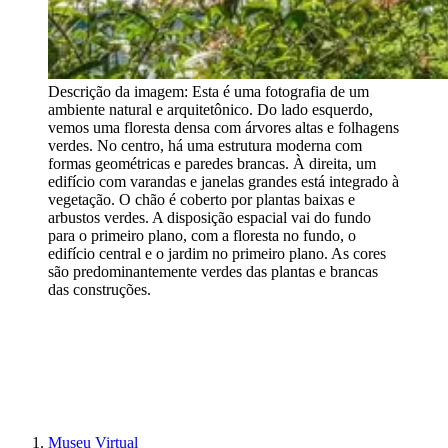
Descrição da imagem:
Esta é uma fotografia de um
ambiente natural e arquitetônico. Do lado esquerdo,
vemos uma floresta densa com árvores altas e folhagens
verdes. No centro, há uma estrutura moderna com
formas geométricas e paredes brancas. À direita, um
edifício com varandas e janelas grandes está integrado à
vegetação. O chão é coberto por plantas baixas e
arbustos verdes. A disposição espacial vai do fundo
para o primeiro plano, com a floresta no fundo, o
edifício central e o jardim no primeiro plano. As cores
são predominantemente verdes das plantas e brancas
das construções.
Museu Virtual