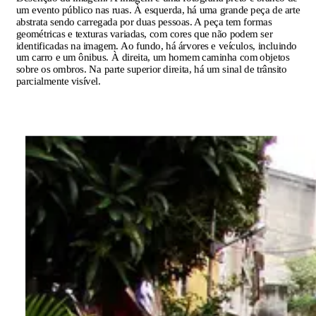
um evento público nas ruas. À esquerda, há uma grande peça de arte
abstrata sendo carregada por duas pessoas. A peça tem formas
geométricas e texturas variadas, com cores que não podem ser
identificadas na imagem. Ao fundo, há árvores e veículos, incluindo
um carro e um ônibus. À direita, um homem caminha com objetos
sobre os ombros. Na parte superior direita, há um sinal de trânsito
parcialmente visível.