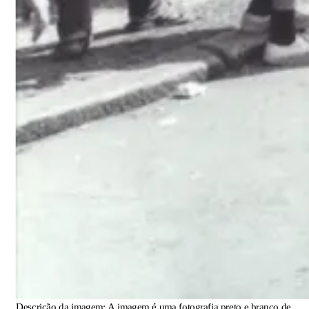
Descrição da imagem:
A imagem é uma fotografia preto e branco de