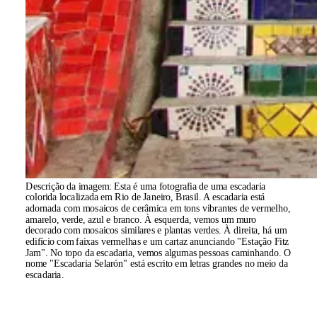
Descrição da imagem:
Esta é uma fotografia de uma escadaria
colorida localizada em Rio de Janeiro, Brasil. A escadaria está
adornada com mosaicos de cerâmica em tons vibrantes de vermelho,
amarelo, verde, azul e branco. À esquerda, vemos um muro
decorado com mosaicos similares e plantas verdes. À direita, há um
edifício com faixas vermelhas e um cartaz anunciando "Estação Fitz
Jam". No topo da escadaria, vemos algumas pessoas caminhando. O
nome "Escadaria Selarón" está escrito em letras grandes no meio da
escadaria.