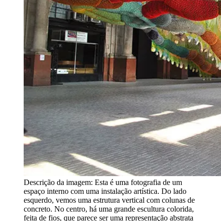
Descrição da imagem:
Esta é uma fotografia de um
espaço interno com uma instalação artística. Do lado
esquerdo, vemos uma estrutura vertical com colunas de
concreto. No centro, há uma grande escultura colorida,
feita de fios, que parece ser uma representação abstrata