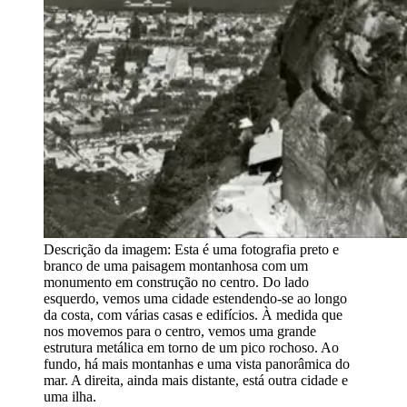
Descrição da imagem:
Esta é uma fotografia preto e
branco de uma paisagem montanhosa com um
monumento em construção no centro. Do lado
esquerdo, vemos uma cidade estendendo-se ao longo
da costa, com várias casas e edifícios. À medida que
nos movemos para o centro, vemos uma grande
estrutura metálica em torno de um pico rochoso. Ao
fundo, há mais montanhas e uma vista panorâmica do
mar. A direita, ainda mais distante, está outra cidade e
uma ilha.