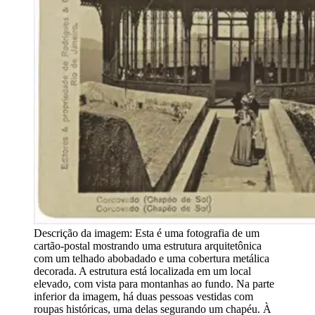
Descrição da imagem:
Esta é uma fotografia de um
cartão-postal mostrando uma estrutura arquitetônica
com um telhado abobadado e uma cobertura metálica
decorada. A estrutura está localizada em um local
elevado, com vista para montanhas ao fundo. Na parte
inferior da imagem, há duas pessoas vestidas com
roupas históricas, uma delas segurando um chapéu. À