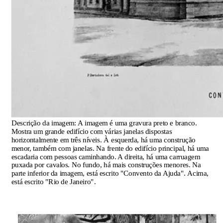
Descrição da imagem:
A imagem é uma gravura preto e branco.
Mostra um grande edifício com várias janelas dispostas
horizontalmente em três níveis. À esquerda, há uma construção
menor, também com janelas. Na frente do edifício principal, há uma
escadaria com pessoas caminhando. A direita, há uma carruagem
puxada por cavalos. No fundo, há mais construções menores. Na
parte inferior da imagem, está escrito "Convento da Ajuda". Acima,
está escrito "Rio de Janeiro".