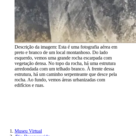
Descrição da imagem:
Esta é uma fotografia aérea em
preto e branco de um local montanhoso. Do lado
esquerdo, vemos uma grande rocha escarpada com
vegetação densa. No topo da rocha, há uma estrutura
arredondada com um telhado branco. À frente dessa
estrutura, há um caminho serpenteante que desce pela
rocha. Ao fundo, vemos áreas urbanizadas com
edifícios e ruas.
Museu Virtual