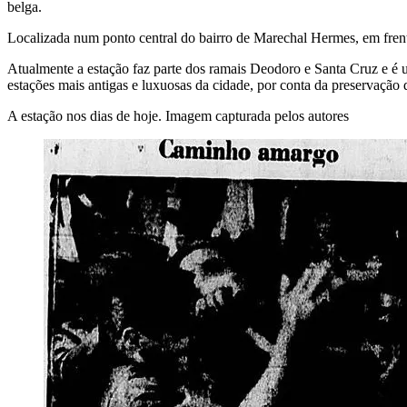
belga.
Localizada num ponto central do bairro de Marechal Hermes, em frent
Atualmente a estação faz parte dos ramais Deodoro e Santa Cruz e é 
estações mais antigas e luxuosas da cidade, por conta da preservação d
A estação nos dias de hoje. Imagem capturada pelos autores