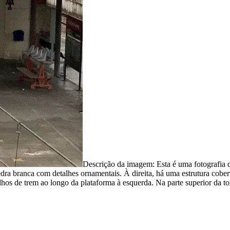
Descrição da imagem:
Esta é uma fotografia
edra branca com detalhes ornamentais. À direita, há uma estrutura cobe
ilhos de trem ao longo da plataforma à esquerda. Na parte superior da