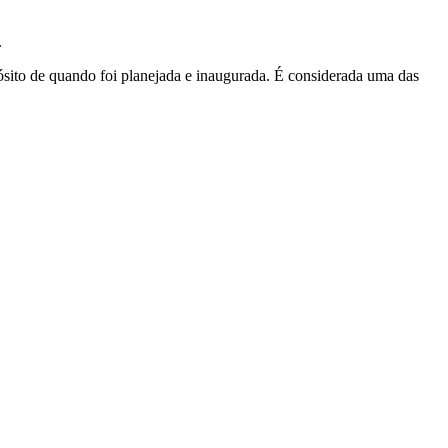
.
ósito de quando foi planejada e inaugurada. É considerada uma das