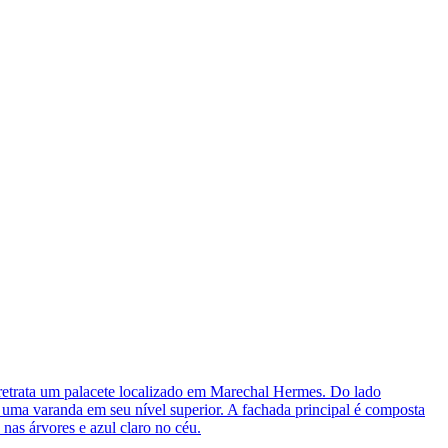
etrata um palacete localizado em Marechal Hermes. Do lado
 e uma varanda em seu nível superior. A fachada principal é composta
nas árvores e azul claro no céu.