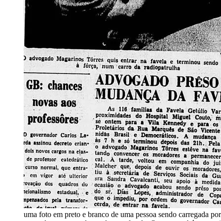
uma foto em preto e branco de uma pessoa sendo carregada por