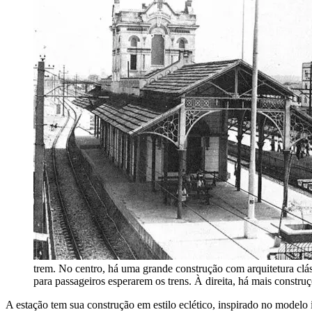
trem. No centro, há uma grande construção com arquitetura clás
para passageiros esperarem os trens. À direita, há mais constr
A estação tem sua construção em estilo eclético, inspirado no modelo