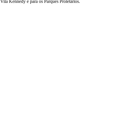
Vila Kennedy e para os Parques Proletários.