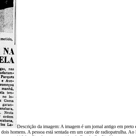
Descrição da imagem:
A imagem é um jornal antigo em preto 
 dois homens. A pessoa está sentada em um carro de radiopatrulha. Ao