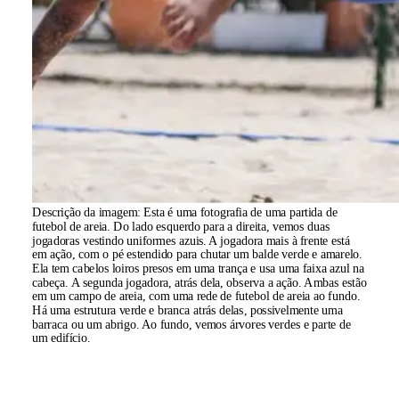
Descrição da imagem:
Esta é uma fotografia de uma partida de
futebol de areia. Do lado esquerdo para a direita, vemos duas
jogadoras vestindo uniformes azuis. A jogadora mais à frente está
em ação, com o pé estendido para chutar um balde verde e amarelo.
Ela tem cabelos loiros presos em uma trança e usa uma faixa azul na
cabeça. A segunda jogadora, atrás dela, observa a ação. Ambas estão
em um campo de areia, com uma rede de futebol de areia ao fundo.
Há uma estrutura verde e branca atrás delas, possivelmente uma
barraca ou um abrigo. Ao fundo, vemos árvores verdes e parte de
um edifício.