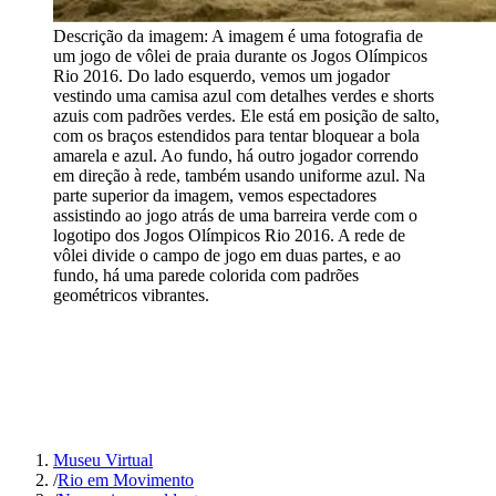
Descrição da imagem:
A imagem é uma fotografia de
um jogo de vôlei de praia durante os Jogos Olímpicos
Rio 2016. Do lado esquerdo, vemos um jogador
vestindo uma camisa azul com detalhes verdes e shorts
azuis com padrões verdes. Ele está em posição de salto,
com os braços estendidos para tentar bloquear a bola
amarela e azul. Ao fundo, há outro jogador correndo
em direção à rede, também usando uniforme azul. Na
parte superior da imagem, vemos espectadores
assistindo ao jogo atrás de uma barreira verde com o
logotipo dos Jogos Olímpicos Rio 2016. A rede de
vôlei divide o campo de jogo em duas partes, e ao
fundo, há uma parede colorida com padrões
geométricos vibrantes.
Museu Virtual
/
Rio em Movimento