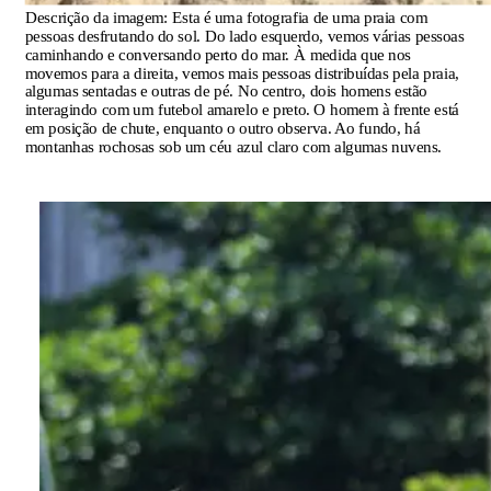
Descrição da imagem:
Esta é uma fotografia de uma praia com
pessoas desfrutando do sol. Do lado esquerdo, vemos várias pessoas
caminhando e conversando perto do mar. À medida que nos
movemos para a direita, vemos mais pessoas distribuídas pela praia,
algumas sentadas e outras de pé. No centro, dois homens estão
interagindo com um futebol amarelo e preto. O homem à frente está
em posição de chute, enquanto o outro observa. Ao fundo, há
montanhas rochosas sob um céu azul claro com algumas nuvens.