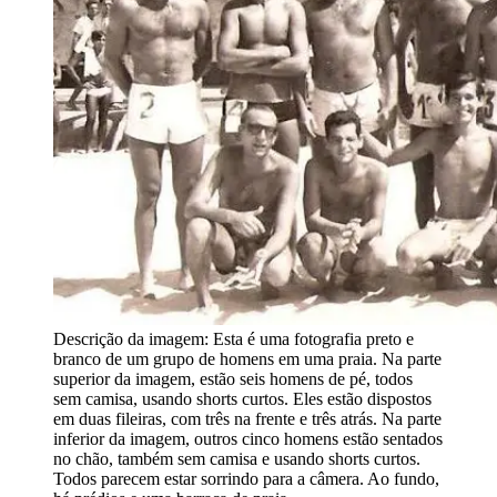
Descrição da imagem:
Esta é uma fotografia preto e
branco de um grupo de homens em uma praia. Na parte
superior da imagem, estão seis homens de pé, todos
sem camisa, usando shorts curtos. Eles estão dispostos
em duas fileiras, com três na frente e três atrás. Na parte
inferior da imagem, outros cinco homens estão sentados
no chão, também sem camisa e usando shorts curtos.
Todos parecem estar sorrindo para a câmera. Ao fundo,