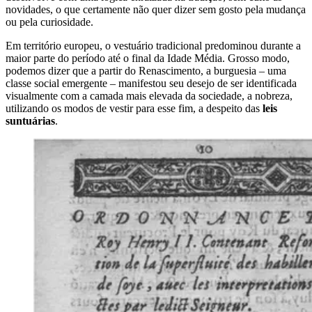
novidades, o que certamente não quer dizer sem gosto pela mudança
ou pela curiosidade.
Em território europeu, o vestuário tradicional predominou durante a
maior parte do período até o final da Idade Média. Grosso modo,
podemos dizer que a partir do Renascimento, a burguesia – uma
classe social emergente – manifestou seu desejo de ser identificada
visualmente com a camada mais elevada da sociedade, a nobreza,
utilizando os modos de vestir para esse fim, a despeito das
leis
suntuárias
.