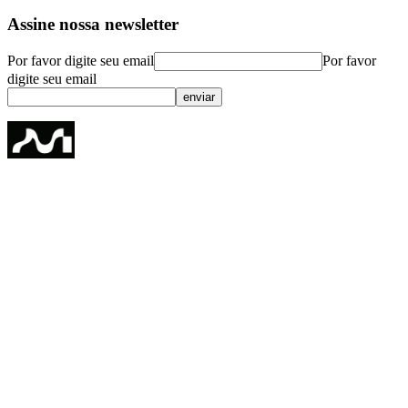
Assine nossa newsletter
Por favor digite seu email
Por favor
digite seu email
enviar