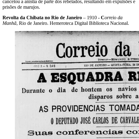
cancelou a anistia de parte dos rebelados, resultando em expulsões e
prisões de marujos.
Revolta da Chibata no Rio de Janeiro
– 1910
- C
orreio da
Manhã
, Rio de Janeiro. Hemeroteca Digital Biblioteca Nacional.