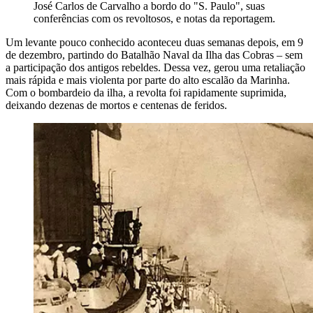
José Carlos de Carvalho a bordo do "S. Paulo", suas
conferências com os revoltosos, e notas da reportagem.
Um levante pouco conhecido aconteceu duas semanas depois, em 9
de dezembro, partindo do Batalhão Naval da Ilha das Cobras – sem
a participação dos antigos rebeldes. Dessa vez, gerou uma retaliação
mais rápida e mais violenta por parte do alto escalão da Marinha.
Com o bombardeio da ilha, a revolta foi rapidamente suprimida,
deixando dezenas de mortos e centenas de feridos.