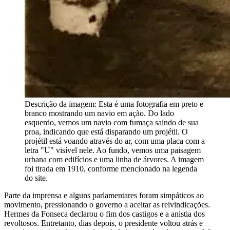
Descrição da imagem:
Esta é uma fotografia em preto e
branco mostrando um navio em ação. Do lado
esquerdo, vemos um navio com fumaça saindo de sua
proa, indicando que está disparando um projétil. O
projétil está voando através do ar, com uma placa com a
letra "U" visível nele. Ao fundo, vemos uma paisagem
urbana com edifícios e uma linha de árvores. A imagem
foi tirada em 1910, conforme mencionado na legenda
do site.
Parte da imprensa e alguns parlamentares foram simpáticos ao
movimento, pressionando o governo a aceitar as reivindicações.
Hermes da Fonseca declarou o fim dos castigos e a anistia dos
revoltosos. Entretanto, dias depois, o presidente voltou atrás e