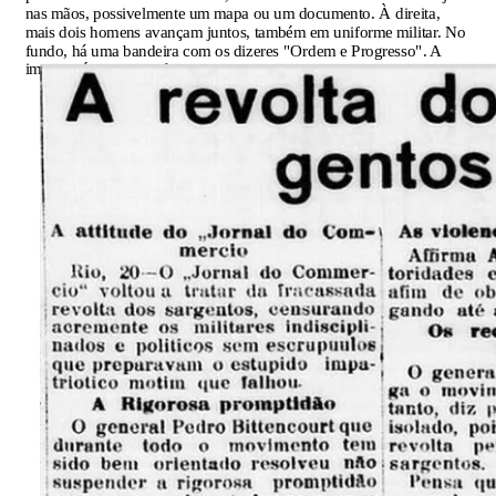
nas mãos, possivelmente um mapa ou um documento. À direita,
mais dois homens avançam juntos, também em uniforme militar. No
fundo, há uma bandeira com os dizeres "Ordem e Progresso". A
imagem é em preto e branco.