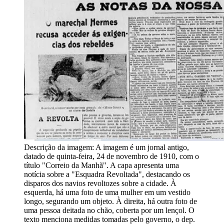
Descrição da imagem:
A imagem é um jornal antigo,
datado de quinta-feira, 24 de novembro de 1910, com o
título "Correio da Manhã". A capa apresenta uma
notícia sobre a "Esquadra Revoltada", destacando os
disparos dos navios revoltozes sobre a cidade. À
esquerda, há uma foto de uma mulher em um vestido
longo, segurando um objeto. À direita, há outra foto de
uma pessoa deitada no chão, coberta por um lençol. O
texto menciona medidas tomadas pelo governo, o dep.