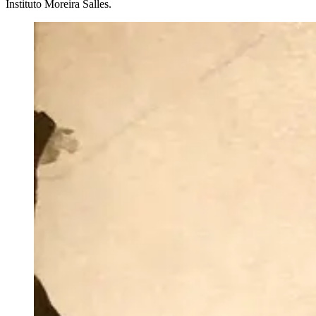
Instituto Moreira Salles.