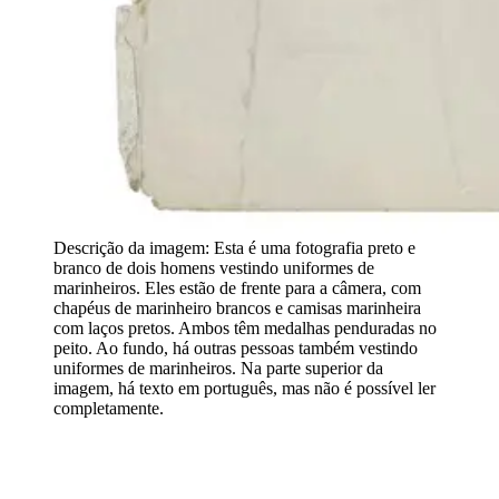
Descrição da imagem:
Esta é uma fotografia preto e
branco de dois homens vestindo uniformes de
marinheiros. Eles estão de frente para a câmera, com
chapéus de marinheiro brancos e camisas marinheira
com laços pretos. Ambos têm medalhas penduradas no
peito. Ao fundo, há outras pessoas também vestindo
uniformes de marinheiros. Na parte superior da
imagem, há texto em português, mas não é possível ler
completamente.