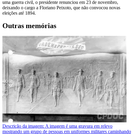
uma guerra civil, o presidente renunciou em 23 de novembro,
deixando o cargo a Floriano Peixoto, que não convocou novas
eleições até 1894.
Outras memórias
Descrição da imagem:
A imagem é uma gravura em relevo
mostrando um grupo de pessoas em uniformes militares caminhando