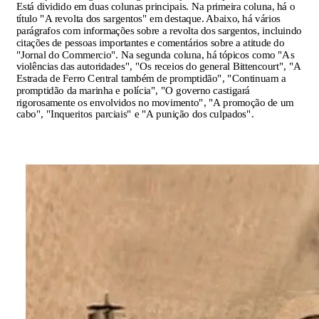
Está dividido em duas colunas principais. Na primeira coluna, há o
título "A revolta dos sargentos" em destaque. Abaixo, há vários
parágrafos com informações sobre a revolta dos sargentos, incluindo
citações de pessoas importantes e comentários sobre a atitude do
"Jornal do Commercio". Na segunda coluna, há tópicos como "As
violências das autoridades", "Os receios do general Bittencourt", "A
Estrada de Ferro Central também de promptidão", "Continuam a
promptidão da marinha e polícia", "O governo castigará
rigorosamente os envolvidos no movimento", "A promoção de um
cabo", "Inqueritos parciais" e "A punição dos culpados".