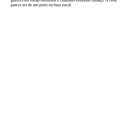
parece ser de um porto ou base naval.