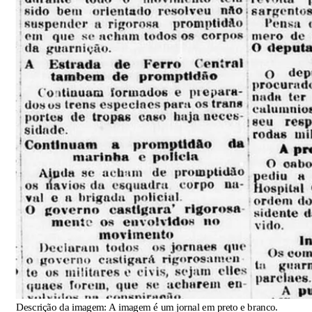
Descrição da imagem:
A imagem é um jornal em preto e branco.