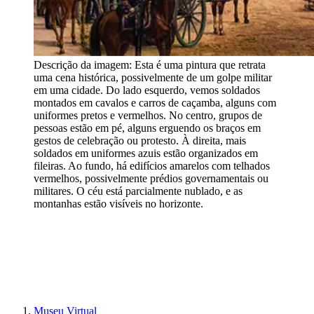
Descrição da imagem:
Esta é uma pintura que retrata
uma cena histórica, possivelmente de um golpe militar
em uma cidade. Do lado esquerdo, vemos soldados
montados em cavalos e carros de caçamba, alguns com
uniformes pretos e vermelhos. No centro, grupos de
pessoas estão em pé, alguns erguendo os braços em
gestos de celebração ou protesto. À direita, mais
soldados em uniformes azuis estão organizados em
fileiras. Ao fundo, há edifícios amarelos com telhados
vermelhos, possivelmente prédios governamentais ou
militares. O céu está parcialmente nublado, e as
montanhas estão visíveis no horizonte.
Museu Virtual