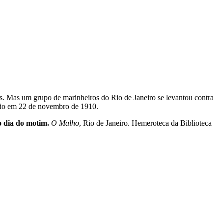
res. Mas um grupo de marinheiros do Rio de Janeiro se levantou contra
ício em 22 de novembro de 1910.
 dia do motim.
O Malho
, Rio de Janeiro. Hemeroteca da Biblioteca