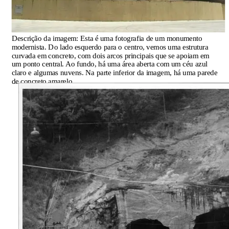
Descrição da imagem:
Esta é uma fotografia de um monumento
modernista. Do lado esquerdo para o centro, vemos uma estrutura
curvada em concreto, com dois arcos principais que se apoiam em
um ponto central. Ao fundo, há uma área aberta com um céu azul
claro e algumas nuvens. Na parte inferior da imagem, há uma parede
de concreto amarelo.