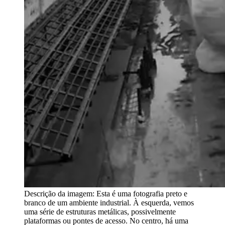
Descrição da imagem:
Esta é uma fotografia preto e
branco de um ambiente industrial. À esquerda, vemos
uma série de estruturas metálicas, possivelmente
plataformas ou pontes de acesso. No centro, há uma