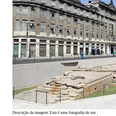
Descrição da imagem:
Esta é uma fotografia de um