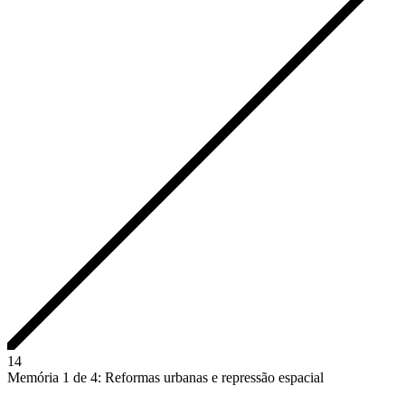
1
4
Memória 1 de 4: Reformas urbanas e repressão espacial