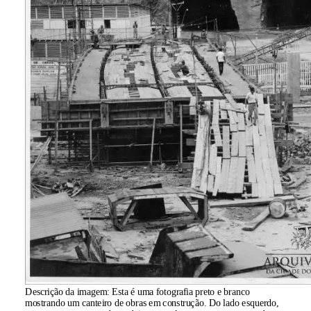
Descrição da imagem:
Esta é uma fotografia preto e branco
mostrando um canteiro de obras em construção. Do lado esquerdo,