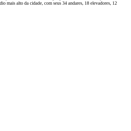
dio mais alto da cidade, com seus 34 andares, 18 elevadores, 12