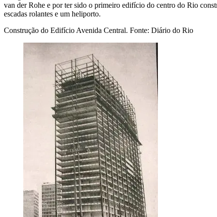
van der Rohe e por ter sido o primeiro edifício do centro do Rio cons
escadas rolantes e um heliporto.
Construção do Edifício Avenida Central. Fonte: Diário do Rio