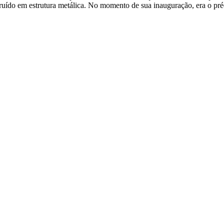
truído em estrutura metálica. No momento de sua inauguração, era o pré