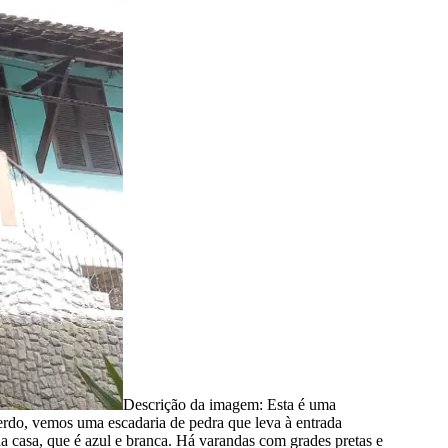
Descrição da imagem:
Esta é uma
erdo, vemos uma escadaria de pedra que leva à entrada
 casa, que é azul e branca. Há varandas com grades pretas e