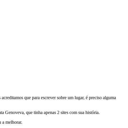
acreditamos que para escrever sobre um lugar, é preciso alguma
ta Genoveva, que tinha apenas 2 sites com sua história.
 a melhorar.