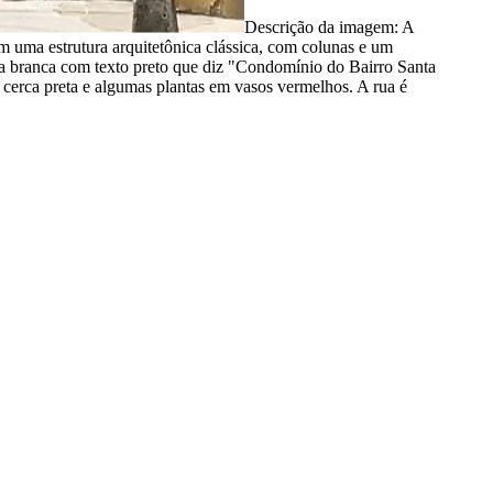
Descrição da imagem:
A
uma estrutura arquitetônica clássica, com colunas e um
 branca com texto preto que diz "Condomínio do Bairro Santa
erca preta e algumas plantas em vasos vermelhos. A rua é