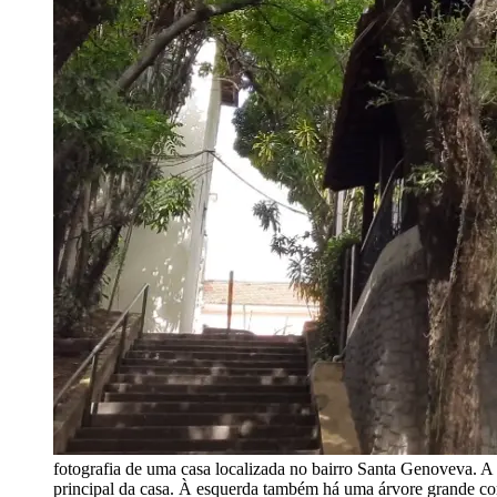
fotografia de uma casa localizada no bairro Santa Genoveva. A
principal da casa. À esquerda também há uma árvore grande com