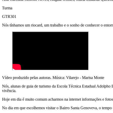
Turma
GTR301
Nós tínhamos um riocard, um trabalho e o sonho de conhecer o entor
Vídeo produzido pelas autoras. Música: Vilarejo - Marisa Monte
Nós, alunas de guia de turismo da Escola Técnica Estadual Adolpho 
vivência.
Hoje em dia é muito comum acharmos na internet informações e fotos d
No dia em que escolhemos visitar o Bairro Santa Genoveva, o tempo 