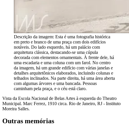
Descrição da imagem:
Esta é uma fotografia histórica
em preto e branco de uma praça com dois edifícios
notáveis. Do lado esquerdo, há um palácio com
arquitetura clássica, destacando-se uma cúpula
decorada com elementos ornamentais. À frente dele, há
uma escadaria e uma coluna com um farol. No centro
da imagem, há um grande edifício com várias janelas e
detalhes arquitetônicos elaborados, incluindo colunas e
telhados inclinados. Na parte direita, há uma área aberta
com algumas árvores e uma bancada. Pessoas
caminham pela praça, e o céu está claro.
Vista da Escola Nacional de Belas Artes à esquerda do Theatro
Municipal. Marc Ferrez, 1910 circa. Rio de Janeiro, RJ - Instituto
Moreira Salles.
Outras memórias