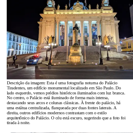
Descrição da imagem:
Esta é uma fotografia noturna do Palácio
Tiradentes, um edifício monumental localizado em São Paulo. Do
lado esquerdo, vemos prédios históricos iluminados com luz branca.
No centro, o Palácio está iluminado de forma mais intensa,
destacando seus arcos e colunas clássicas. À frente do palácio, há
uma estátua centralizada, flanqueada por duas fontes laterais. A
direita, outros edifícios modernos contrastam com o estilo
arquitetônico do Palácio. O céu está escuro, sugerindo que a foto foi
tirada à noite.