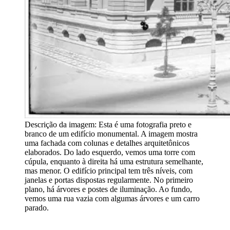
Descrição da imagem:
Esta é uma fotografia preto e
branco de um edifício monumental. A imagem mostra
uma fachada com colunas e detalhes arquitetônicos
elaborados. Do lado esquerdo, vemos uma torre com
cúpula, enquanto à direita há uma estrutura semelhante,
mas menor. O edifício principal tem três níveis, com
janelas e portas dispostas regularmente. No primeiro
plano, há árvores e postes de iluminação. Ao fundo,
vemos uma rua vazia com algumas árvores e um carro
parado.