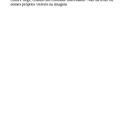
nomes próprios visíveis na imagem.