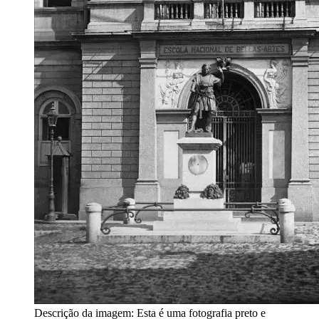
Descrição da imagem:
Esta é uma fotografia preto e