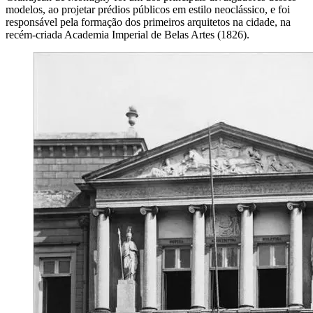
modelos, ao projetar prédios públicos em estilo neoclássico, e foi
responsável pela formação dos primeiros arquitetos na cidade, na
recém-criada Academia Imperial de Belas Artes (1826).