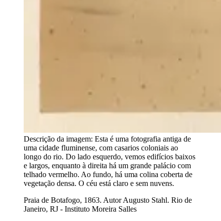
Descrição da imagem:
Esta é uma fotografia antiga de
uma cidade fluminense, com casarios coloniais ao
longo do rio. Do lado esquerdo, vemos edifícios baixos
e largos, enquanto à direita há um grande palácio com
telhado vermelho. Ao fundo, há uma colina coberta de
vegetação densa. O céu está claro e sem nuvens.
Praia de Botafogo, 1863. Autor Augusto Stahl. Rio de
Janeiro, RJ - Instituto Moreira Salles