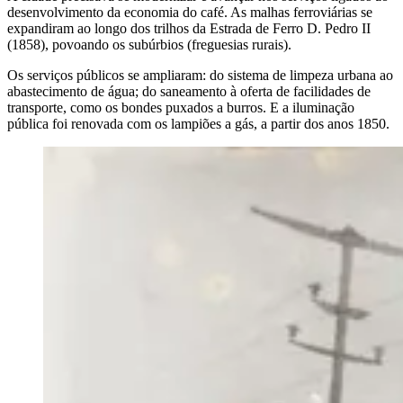
desenvolvimento da economia do café. As malhas ferroviárias se
expandiram ao longo dos trilhos da Estrada de Ferro D. Pedro II
(1858), povoando os subúrbios (freguesias rurais).
Os serviços públicos se ampliaram: do sistema de limpeza urbana ao
abastecimento de água; do saneamento à oferta de facilidades de
transporte, como os bondes puxados a burros. E a iluminação
pública foi renovada com os lampiões a gás, a partir dos anos 1850.