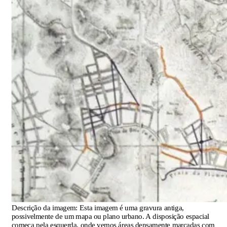
Descrição da imagem:
Esta imagem é uma gravura antiga,
possivelmente de um mapa ou plano urbano. A disposição espacial
começa pela esquerda, onde vemos áreas densamente marcadas com