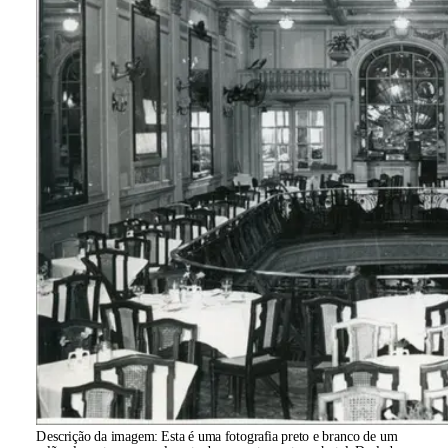
Descrição da imagem:
Esta é uma fotografia preto e branco de um