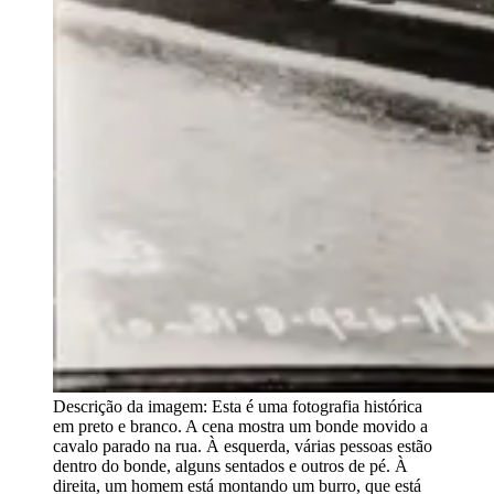
Descrição da imagem:
Esta é uma fotografia histórica
em preto e branco. A cena mostra um bonde movido a
cavalo parado na rua. À esquerda, várias pessoas estão
dentro do bonde, alguns sentados e outros de pé. À
direita, um homem está montando um burro, que está