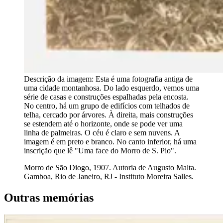
Descrição da imagem:
Esta é uma fotografia antiga de
uma cidade montanhosa. Do lado esquerdo, vemos uma
série de casas e construções espalhadas pela encosta.
No centro, há um grupo de edifícios com telhados de
telha, cercado por árvores. À direita, mais construções
se estendem até o horizonte, onde se pode ver uma
linha de palmeiras. O céu é claro e sem nuvens. A
imagem é em preto e branco. No canto inferior, há uma
inscrição que lê "Uma face do Morro de S. Pio".
Morro de São Diogo, 1907. Autoria de Augusto Malta.
Gamboa, Rio de Janeiro, RJ - Instituto Moreira Salles.
Outras memórias