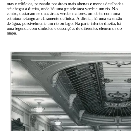
ruas e edifícios, passando por áreas mais abertas e menos detalhadas
até chegar à direita, onde há uma grande área verde e um rio. No
centro, destacam-se duas áreas verdes maiores, um deles com uma
estrutura retangular claramente definida. À direita, há uma extensão
de água, possivelmente um rio ou lago. Na parte inferior direita, há
uma legenda com símbolos e descrições de diferentes elementos do
mapa.