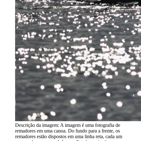
Descrição da imagem:
A imagem é uma fotografia de
remadores em uma canoa. Do fundo para a frente, os
remadores estão dispostos em uma linha reta, cada um