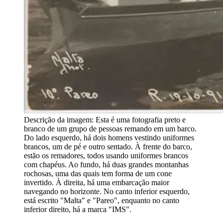
Descrição da imagem:
Esta é uma fotografia preto e
branco de um grupo de pessoas remando em um barco.
Do lado esquerdo, há dois homens vestindo uniformes
brancos, um de pé e outro sentado. À frente do barco,
estão os remadores, todos usando uniformes brancos
com chapéus. Ao fundo, há duas grandes montanhas
rochosas, uma das quais tem forma de um cone
invertido. À direita, há uma embarcação maior
navegando no horizonte. No canto inferior esquerdo,
está escrito "Malta" e "Pareo", enquanto no canto
inferior direito, há a marca "IMS".