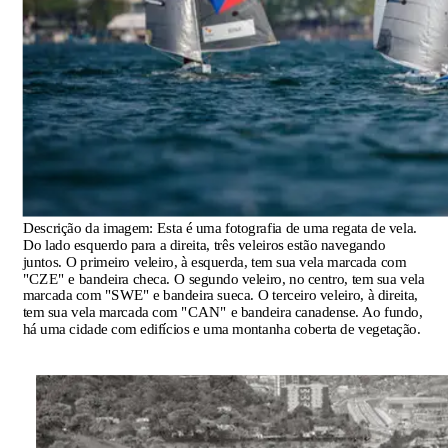
Descrição da imagem:
Esta é uma fotografia de uma regata de vela.
Do lado esquerdo para a direita, três veleiros estão navegando
juntos. O primeiro veleiro, à esquerda, tem sua vela marcada com
"CZE" e bandeira checa. O segundo veleiro, no centro, tem sua vela
marcada com "SWE" e bandeira sueca. O terceiro veleiro, à direita,
tem sua vela marcada com "CAN" e bandeira canadense. Ao fundo,
há uma cidade com edifícios e uma montanha coberta de vegetação.