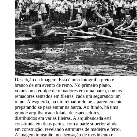
Descrição da imagem:
Esta é uma fotografia preto e
branco de um evento de remo. No primeiro plano,
vemos uma equipe de remadores em uma barca, com os
remadores sentados em fileiras, cada um segurando um
remo. À esquerda, há um remador de pé, aparentemente
preparando-se para entrar na barca. Ao fundo, há uma
grande arquibancada lotada de espectadores,
distribuídos em várias fileiras. A arquibancada está
construída em duas partes, com a parte superior ainda
em construção, revelando estruturas de madeira e ferro.
A imagem transmite uma sensação de movimento e