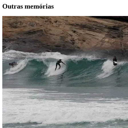
Outras memórias