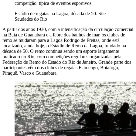
competição, típica de eventos esportivos.
Estádio de regatas na Lagoa, década de 50. Site
Saudades do Rio
A partir dos anos 1930, com a intensificação da circulação comercial
na Baía de Guanabara e a febre dos banhos de mar, os clubes de
remo se mudaram para a Lagoa Rodrigo de Freitas, onde está
localizado, ainda hoje, o Estádio de Remo da Lagoa, fundado na
década de 50. O remo continua sendo um esporte largamente
praticado no Rio, com competições regulares organizadas pela
Federação de Remo do Estado do Rio de Janeiro. Grande parte dos
participantes vêm dos clubes de regatas Flamengo, Botafogo,
Piraquê, Vasco e Guanabara.