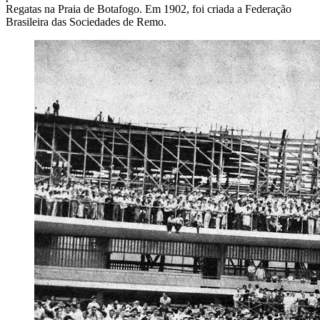
Regatas na Praia de Botafogo. Em 1902, foi criada a Federação
Brasileira das Sociedades de Remo.