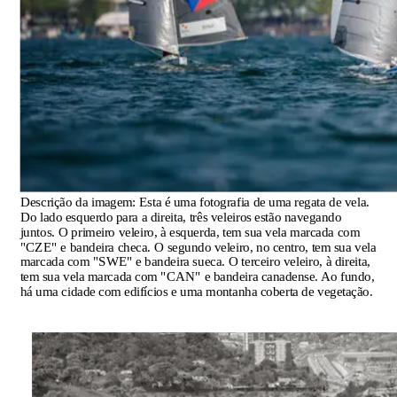
Descrição da imagem:
Esta é uma fotografia de uma regata de vela.
Do lado esquerdo para a direita, três veleiros estão navegando
juntos. O primeiro veleiro, à esquerda, tem sua vela marcada com
"CZE" e bandeira checa. O segundo veleiro, no centro, tem sua vela
marcada com "SWE" e bandeira sueca. O terceiro veleiro, à direita,
tem sua vela marcada com "CAN" e bandeira canadense. Ao fundo,
há uma cidade com edifícios e uma montanha coberta de vegetação.