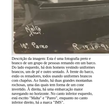
Descrição da imagem:
Esta é uma fotografia preto e
branco de um grupo de pessoas remando em um barco.
Do lado esquerdo, há dois homens vestindo uniformes
brancos, um de pé e outro sentado. À frente do barco,
estão os remadores, todos usando uniformes brancos
com chapéus. Ao fundo, há duas grandes montanhas
rochosas, uma das quais tem forma de um cone
invertido. À direita, há uma embarcação maior
navegando no horizonte. No canto inferior esquerdo,
está escrito "Malta" e "Pareo", enquanto no canto
inferior direito, há a marca "IMS".