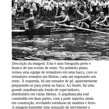
Descrição da imagem:
Esta é uma fotografia preto e
branco de um evento de remo. No primeiro plano,
vemos uma equipe de remadores em uma barca, com os
remadores sentados em fileiras, cada um segurando um
remo. À esquerda, há um remador de pé, aparentemente
preparando-se para entrar na barca. Ao fundo, há uma
grande arquibancada lotada de espectadores,
distribuídos em várias fileiras. A arquibancada está
construída em duas partes, com a parte superior ainda
em construção, revelando estruturas de madeira e ferro.
A imagem transmite uma sensação de movimento e