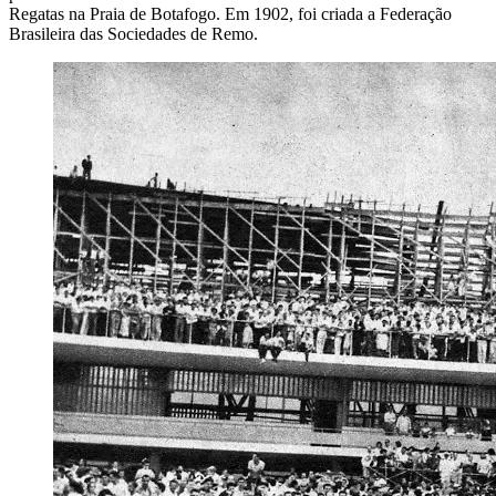
Regatas na Praia de Botafogo. Em 1902, foi criada a Federação
Brasileira das Sociedades de Remo.