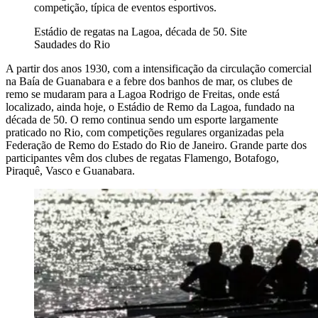
competição, típica de eventos esportivos.
Estádio de regatas na Lagoa, década de 50. Site
Saudades do Rio
A partir dos anos 1930, com a intensificação da circulação comercial
na Baía de Guanabara e a febre dos banhos de mar, os clubes de
remo se mudaram para a Lagoa Rodrigo de Freitas, onde está
localizado, ainda hoje, o Estádio de Remo da Lagoa, fundado na
década de 50. O remo continua sendo um esporte largamente
praticado no Rio, com competições regulares organizadas pela
Federação de Remo do Estado do Rio de Janeiro. Grande parte dos
participantes vêm dos clubes de regatas Flamengo, Botafogo,
Piraquê, Vasco e Guanabara.