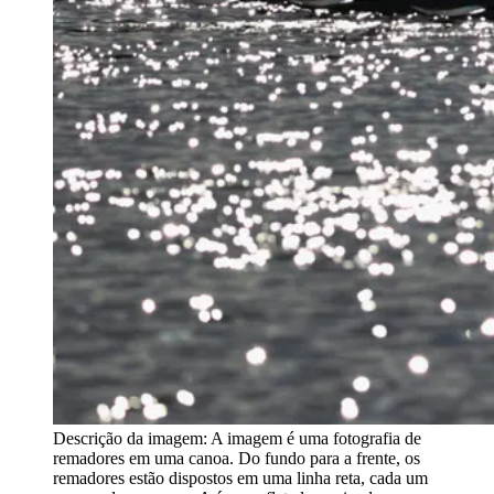
Descrição da imagem:
A imagem é uma fotografia de
remadores em uma canoa. Do fundo para a frente, os
remadores estão dispostos em uma linha reta, cada um