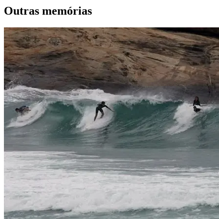
Outras memórias