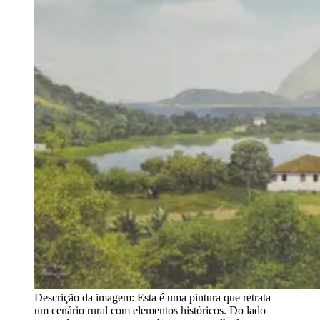
Descrição da imagem:
Esta é uma pintura que retrata
um cenário rural com elementos históricos. Do lado