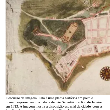
Descrição da imagem:
Esta é uma planta histórica em preto e
branco, representando a cidade de São Sebastião do Rio de Janeiro
em 1713. A imagem mostra a disposição espacial da cidade, com as