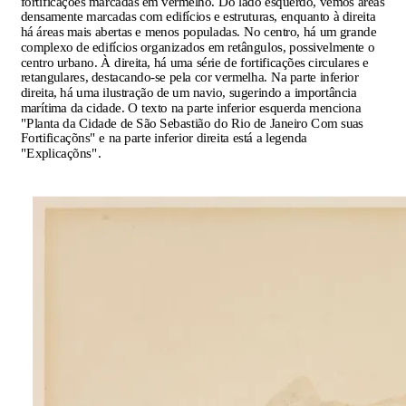
fortificações marcadas em vermelho. Do lado esquerdo, vemos áreas
densamente marcadas com edifícios e estruturas, enquanto à direita
há áreas mais abertas e menos populadas. No centro, há um grande
complexo de edifícios organizados em retângulos, possivelmente o
centro urbano. À direita, há uma série de fortificações circulares e
retangulares, destacando-se pela cor vermelha. Na parte inferior
direita, há uma ilustração de um navio, sugerindo a importância
marítima da cidade. O texto na parte inferior esquerda menciona
"Planta da Cidade de São Sebastião do Rio de Janeiro Com suas
Fortificaçõns" e na parte inferior direita está a legenda
"Explicaçõns".