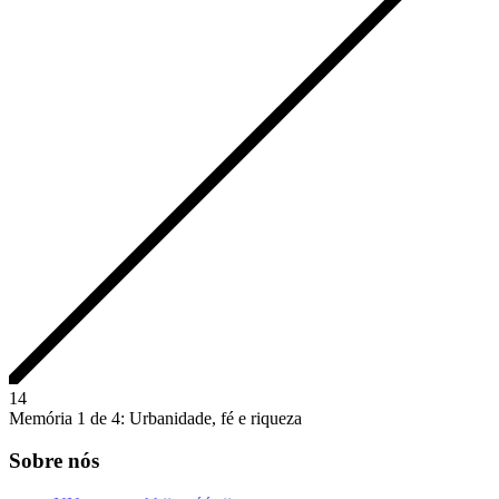
1
4
Memória 1 de 4: Urbanidade, fé e riqueza
Sobre nós