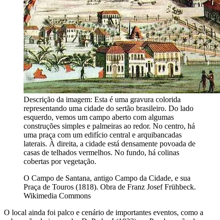
Descrição da imagem:
Esta é uma gravura colorida
representando uma cidade do sertão brasileiro. Do lado
esquerdo, vemos um campo aberto com algumas
construções simples e palmeiras ao redor. No centro, há
uma praça com um edifício central e arquibancadas
laterais. À direita, a cidade está densamente povoada de
casas de telhados vermelhos. No fundo, há colinas
cobertas por vegetação.
O Campo de Santana, antigo Campo da Cidade, e sua
Praça de Touros (1818). Obra de Franz Josef Frühbeck.
Wikimedia Commons
O local ainda foi palco e cenário de importantes eventos, como a