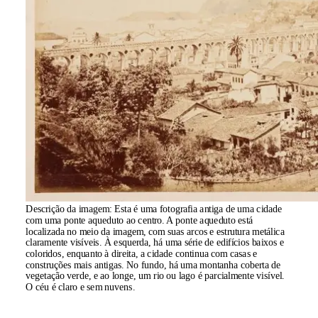
Descrição da imagem:
Esta é uma fotografia antiga de uma cidade
com uma ponte aqueduto ao centro. A ponte aqueduto está
localizada no meio da imagem, com suas arcos e estrutura metálica
claramente visíveis. À esquerda, há uma série de edifícios baixos e
coloridos, enquanto à direita, a cidade continua com casas e
construções mais antigas. No fundo, há uma montanha coberta de
vegetação verde, e ao longe, um rio ou lago é parcialmente visível.
O céu é claro e sem nuvens.