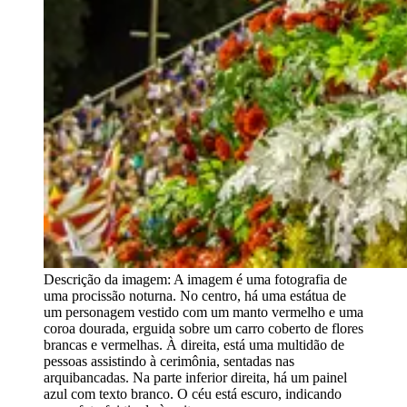
Descrição da imagem:
A imagem é uma fotografia de
uma procissão noturna. No centro, há uma estátua de
um personagem vestido com um manto vermelho e uma
coroa dourada, erguida sobre um carro coberto de flores
brancas e vermelhas. À direita, está uma multidão de
pessoas assistindo à cerimônia, sentadas nas
arquibancadas. Na parte inferior direita, há um painel
azul com texto branco. O céu está escuro, indicando