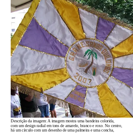
Descrição da imagem:
A imagem mostra uma bandeira colorida,
com um design radial em tons de amarelo, branco e roxo. No centro,
há um círculo com um desenho de uma palmeira e uma concha,