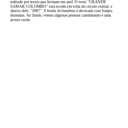
rodeado por textos que formam um anel. O texto "GRANDE
SAMAR COLOMBO" está escrito em volta do círculo central, e
abaixo dele, "2007". A borda da bandeira é decorada com franjas
douradas. Ao fundo, vemos algumas pessoas caminhando e uma
árvore verde.