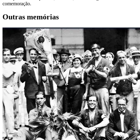
comemoração.
Outras memórias