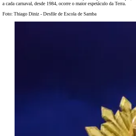
a cada carnaval, desde 1984, ocorre o maior espetáculo da Terra.
Foto: Thiago Diniz - Desfile de Escola de Samba