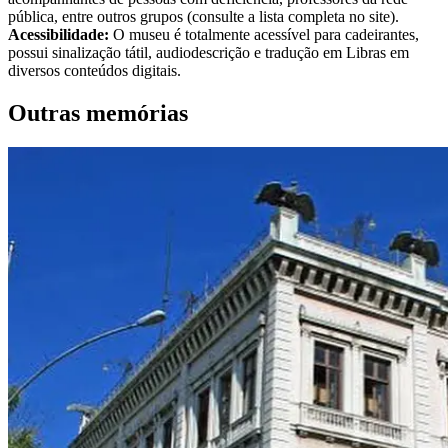
pública, entre outros grupos (consulte a lista completa no site).
Acessibilidade:
O museu é totalmente acessível para cadeirantes,
possui sinalização tátil, audiodescrição e tradução em Libras em
diversos conteúdos digitais.
Outras memórias