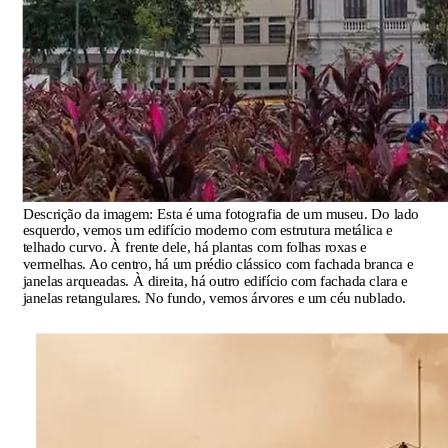
Descrição da imagem:
Esta é uma fotografia de um museu. Do lado
esquerdo, vemos um edifício moderno com estrutura metálica e
telhado curvo. À frente dele, há plantas com folhas roxas e
vermelhas. Ao centro, há um prédio clássico com fachada branca e
janelas arqueadas. À direita, há outro edifício com fachada clara e
janelas retangulares. No fundo, vemos árvores e um céu nublado.