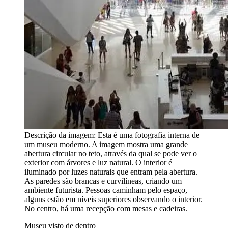
Descrição da imagem:
Esta é uma fotografia interna de
um museu moderno. A imagem mostra uma grande
abertura circular no teto, através da qual se pode ver o
exterior com árvores e luz natural. O interior é
iluminado por luzes naturais que entram pela abertura.
As paredes são brancas e curvilíneas, criando um
ambiente futurista. Pessoas caminham pelo espaço,
alguns estão em níveis superiores observando o interior.
No centro, há uma recepção com mesas e cadeiras.
Museu visto de dentro