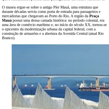
O museu ergue-se sobre o antigo Píer Mauá, uma estrutura que
durante décadas serviu como porta de entrada para passageiros e
mercadorias que chegavam ao Porto do Rio. A região da
Praça
Mauá
possui uma densa camada histórica: no período colonial, era
uma área de comércio marítimo e, no início do século XX, tornou-se
o epicentro da modernização urbana da capital federal, com a
construção de armazéns e a abertura da Avenida Central (atual Rio
Branco).