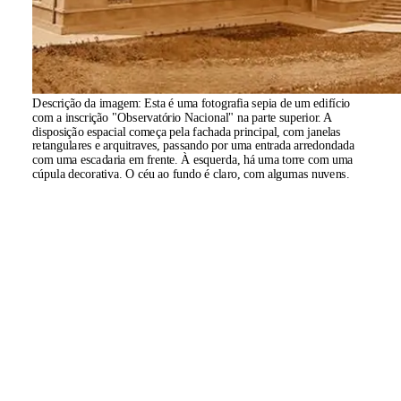
Descrição da imagem:
Esta é uma fotografia sepia de um edifício
com a inscrição "Observatório Nacional" na parte superior. A
disposição espacial começa pela fachada principal, com janelas
retangulares e arquitraves, passando por uma entrada arredondada
com uma escadaria em frente. À esquerda, há uma torre com uma
cúpula decorativa. O céu ao fundo é claro, com algumas nuvens.