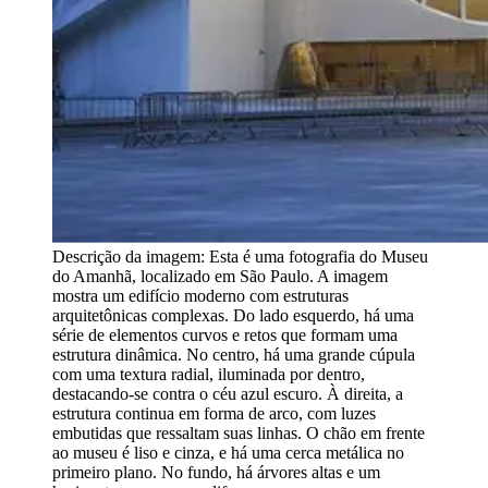
Descrição da imagem:
Esta é uma fotografia do Museu
do Amanhã, localizado em São Paulo. A imagem
mostra um edifício moderno com estruturas
arquitetônicas complexas. Do lado esquerdo, há uma
série de elementos curvos e retos que formam uma
estrutura dinâmica. No centro, há uma grande cúpula
com uma textura radial, iluminada por dentro,
destacando-se contra o céu azul escuro. À direita, a
estrutura continua em forma de arco, com luzes
embutidas que ressaltam suas linhas. O chão em frente
ao museu é liso e cinza, e há uma cerca metálica no
primeiro plano. No fundo, há árvores altas e um