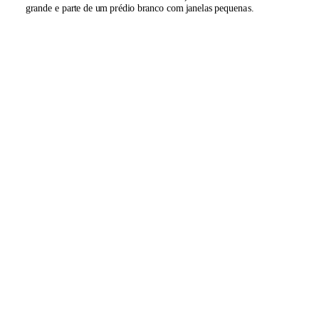
grande e parte de um prédio branco com janelas pequenas.