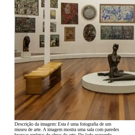
Descrição da imagem:
Esta é uma fotografia de um
museu de arte. A imagem mostra uma sala com paredes
brancas repletas de obras de arte. Do lado esquerdo,