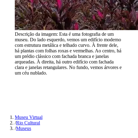
Descrição da imagem:
Esta é uma fotografia de um
museu. Do lado esquerdo, vemos um edifício moderno
com estrutura metálica e telhado curvo. À frente dele,
há plantas com folhas roxas e vermelhas. Ao centro, há
um prédio clássico com fachada branca e janelas
arqueadas. À direita, há outro edifício com fachada
clara e janelas retangulares. No fundo, vemos árvores e
um céu nublado.
Museu Virtual
/
Rio Cultural
/
Museus