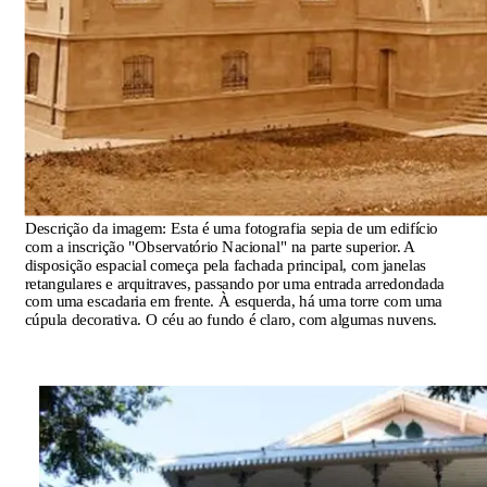
Descrição da imagem:
Esta é uma fotografia sepia de um edifício
com a inscrição "Observatório Nacional" na parte superior. A
disposição espacial começa pela fachada principal, com janelas
retangulares e arquitraves, passando por uma entrada arredondada
com uma escadaria em frente. À esquerda, há uma torre com uma
cúpula decorativa. O céu ao fundo é claro, com algumas nuvens.