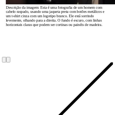
Descrição da imagem:
Esta é uma fotografia de um homem com
cabelo raspado, usando uma jaqueta preta com botões metálicos e
um t-shirt cinza com um logotipo branco. Ele está sorrindo
levemente, olhando para a direita. O fundo é escuro, com linhas
horizontais claras que podem ser cortinas ou painéis de madeira.