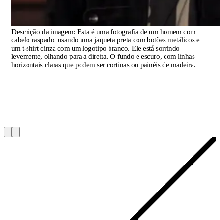
Descrição da imagem:
Esta é uma fotografia de um homem com
cabelo raspado, usando uma jaqueta preta com botões metálicos e
um t-shirt cinza com um logotipo branco. Ele está sorrindo
levemente, olhando para a direita. O fundo é escuro, com linhas
horizontais claras que podem ser cortinas ou painéis de madeira.