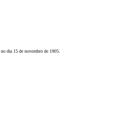
o no dia 15 de novembro de 1905.