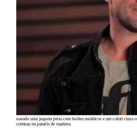
usando uma jaqueta preta com botões metálicos e um t-shirt cinza c
cortinas ou painéis de madeira.