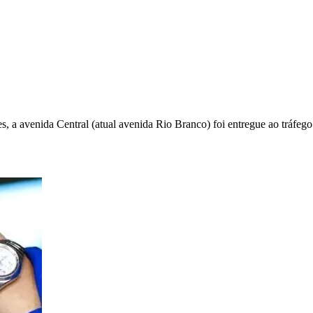
, a avenida Central (atual avenida Rio Branco) foi entregue ao tráfeg