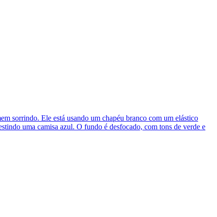
em sorrindo. Ele está usando um chapéu branco com um elástico
 vestindo uma camisa azul. O fundo é desfocado, com tons de verde e