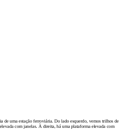
ia de uma estação ferroviária. Do lado esquerdo, vemos trilhos de
 elevada com janelas. À direita, há uma plataforma elevada com