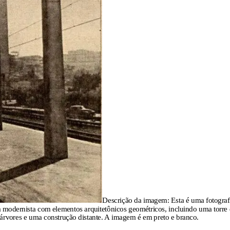
Descrição da imagem:
Esta é uma fotograf
ra modernista com elementos arquitetônicos geométricos, incluindo uma torre
rvores e uma construção distante. A imagem é em preto e branco.