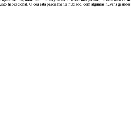
junto habitacional. O céu está parcialmente nublado, com algumas nuvens grandes 