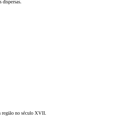
 dispersas.
na região no século XVII.