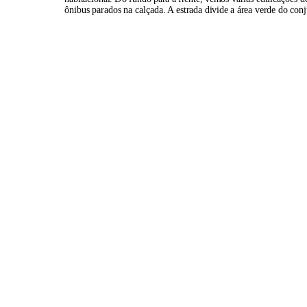
ônibus parados na calçada. A estrada divide a área verde do con