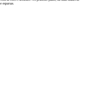
e esparsas.