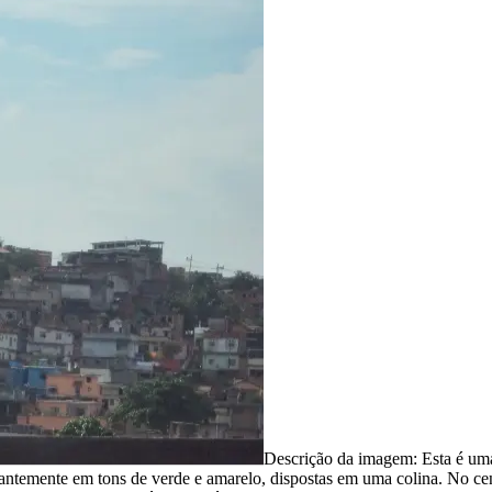
Descrição da imagem:
Esta é um
antemente em tons de verde e amarelo, dispostas em uma colina. No cent