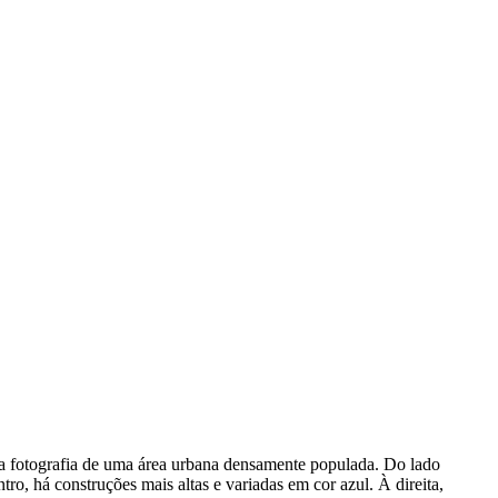
a fotografia de uma área urbana densamente populada. Do lado
ro, há construções mais altas e variadas em cor azul. À direita,