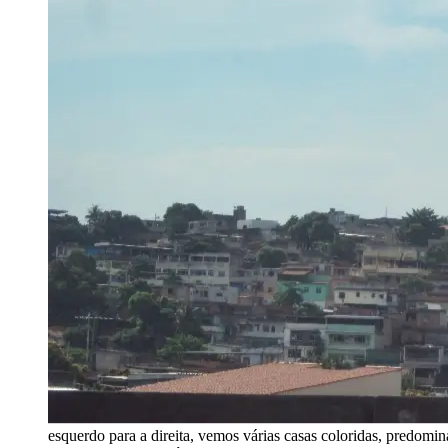
esquerdo para a direita, vemos várias casas coloridas, predomin