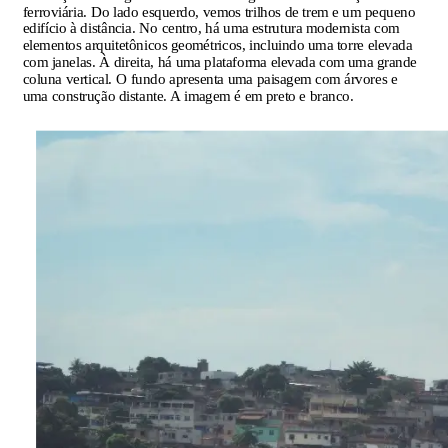
ferroviária. Do lado esquerdo, vemos trilhos de trem e um pequeno
edifício à distância. No centro, há uma estrutura modernista com
elementos arquitetônicos geométricos, incluindo uma torre elevada
com janelas. À direita, há uma plataforma elevada com uma grande
coluna vertical. O fundo apresenta uma paisagem com árvores e
uma construção distante. A imagem é em preto e branco.