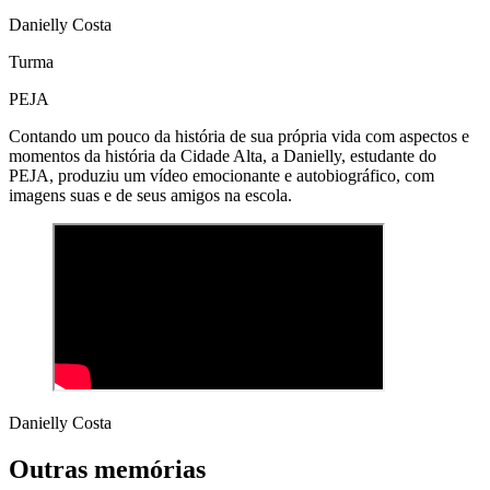
Danielly Costa
Turma
PEJA
Contando um pouco da história de sua própria vida com aspectos e
momentos da história da Cidade Alta, a Danielly, estudante do
PEJA, produziu um vídeo emocionante e autobiográfico, com
imagens suas e de seus amigos na escola.
Danielly Costa
Outras memórias