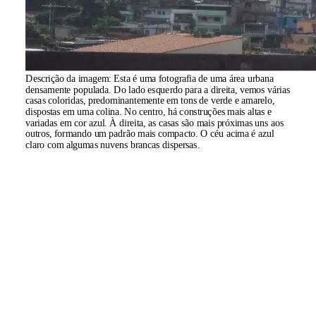
Descrição da imagem:
Esta é uma fotografia de uma área urbana
densamente populada. Do lado esquerdo para a direita, vemos várias
casas coloridas, predominantemente em tons de verde e amarelo,
dispostas em uma colina. No centro, há construções mais altas e
variadas em cor azul. À direita, as casas são mais próximas uns aos
outros, formando um padrão mais compacto. O céu acima é azul
claro com algumas nuvens brancas dispersas.