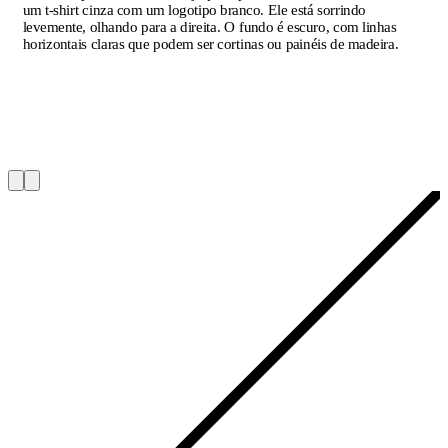
um t-shirt cinza com um logotipo branco. Ele está sorrindo
levemente, olhando para a direita. O fundo é escuro, com linhas
horizontais claras que podem ser cortinas ou painéis de madeira.