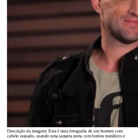
Descrição da imagem:
Esta é uma fotografia de um homem com
cabelo raspado, usando uma jaqueta preta com botões metálicos e