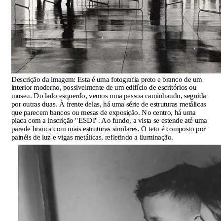
Descrição da imagem:
Esta é uma fotografia preto e branco de um
interior moderno, possivelmente de um edifício de escritórios ou
museu. Do lado esquerdo, vemos uma pessoa caminhando, seguida
por outras duas. À frente delas, há uma série de estruturas metálicas
que parecem bancos ou mesas de exposição. No centro, há uma
placa com a inscrição "ESDI". Ao fundo, a vista se estende até uma
parede branca com mais estruturas similares. O teto é composto por
painéis de luz e vigas metálicas, refletindo a iluminação.