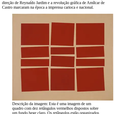
direção de Reynaldo Jardim e a revolução gráfica de Amílcar de
Castro marcaram na época a imprensa carioca e nacional.
Descrição da imagem:
Esta é uma imagem de um
quadro com dez retângulos vermelhos dispostos sobre
um fundo bege claro. Os retângulos estão organizados