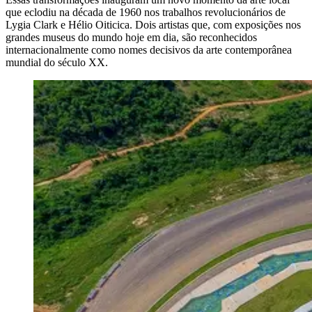
que eclodiu na década de 1960 nos trabalhos revolucionários de
Lygia Clark e Hélio Oiticica. Dois artistas que, com exposições nos
grandes museus do mundo hoje em dia, são reconhecidos
internacionalmente como nomes decisivos da arte contemporânea
mundial do século XX.