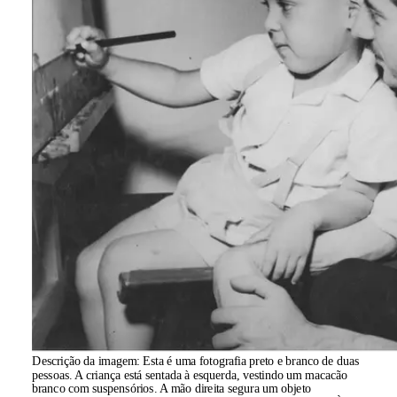
Descrição da imagem:
Esta é uma fotografia preto e branco de duas
pessoas. A criança está sentada à esquerda, vestindo um macacão
branco com suspensórios. A mão direita segura um objeto