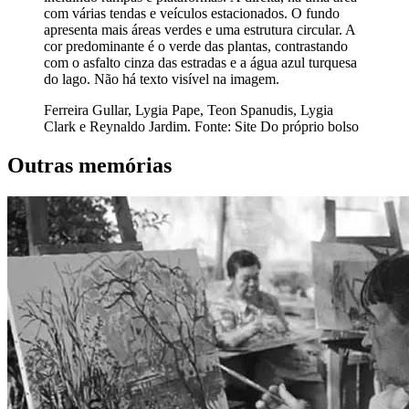
com várias tendas e veículos estacionados. O fundo
apresenta mais áreas verdes e uma estrutura circular. A
cor predominante é o verde das plantas, contrastando
com o asfalto cinza das estradas e a água azul turquesa
do lago. Não há texto visível na imagem.
Ferreira Gullar, Lygia Pape, Teon Spanudis, Lygia
Clark e Reynaldo Jardim. Fonte: Site Do próprio bolso
Outras memórias