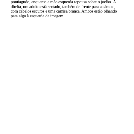
pontiagudo, enquanto a mão esquerda repousa sobre o joelho. À
direita, um adulto está sentado, também de frente para a câmera,
com cabelos escuros e uma camisa branca. Ambos estão olhando
para algo à esquerda da imagem.