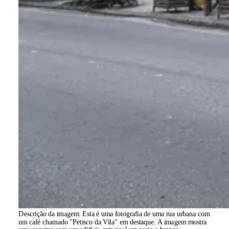
Descrição da imagem:
Esta é uma fotografia de uma rua urbana com
um café chamado "Petisco da Vila" em destaque. A imagem mostra