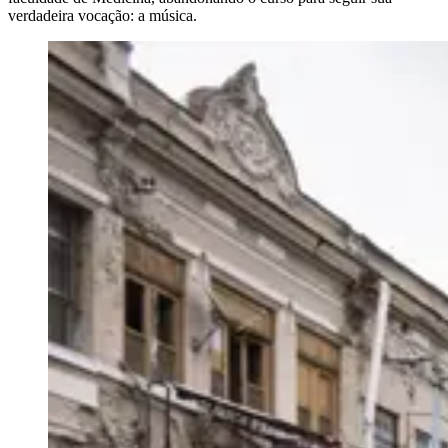
verdadeira vocação: a música.