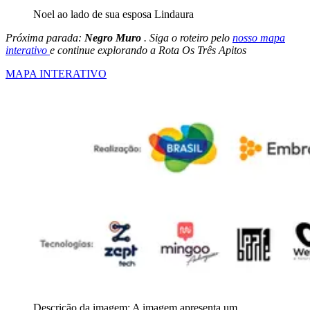
Noel ao lado de sua esposa Lindaura
Próxima parada:
Negro Muro
. Siga o roteiro pelo
nosso mapa
interativo
e continue explorando a Rota Os Três Apitos
MAPA INTERATIVO
Descrição da imagem:
A imagem apresenta um