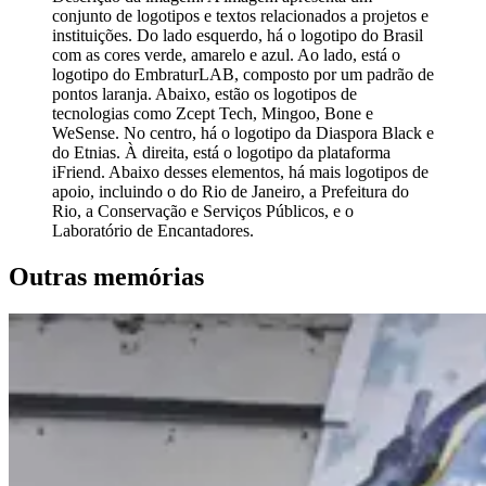
conjunto de logotipos e textos relacionados a projetos e
instituições. Do lado esquerdo, há o logotipo do Brasil
com as cores verde, amarelo e azul. Ao lado, está o
logotipo do EmbraturLAB, composto por um padrão de
pontos laranja. Abaixo, estão os logotipos de
tecnologias como Zcept Tech, Mingoo, Bone e
WeSense. No centro, há o logotipo da Diaspora Black e
do Etnias. À direita, está o logotipo da plataforma
iFriend. Abaixo desses elementos, há mais logotipos de
apoio, incluindo o do Rio de Janeiro, a Prefeitura do
Rio, a Conservação e Serviços Públicos, e o
Laboratório de Encantadores.
Outras memórias