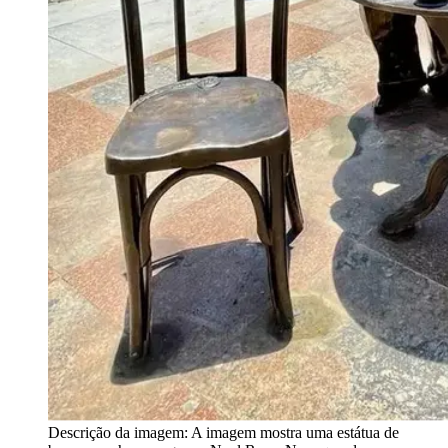
Descrição da imagem:
A imagem mostra uma estátua de