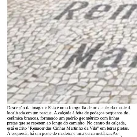
Descrição da imagem:
Esta é uma fotografia de uma calçada musical
localizada em um parque. A calçada é feita de pedaços pequenos de
cerâmica brancos, formando um padrão geométrico com linhas
pretas que se repetem ao longo do caminho. No centro da calçada,
está escrito "Renacer das Cinhas Martinho da Vila" em letras pretas.
À esquerda, há um poste de madeira e uma cerca metálica. Ao