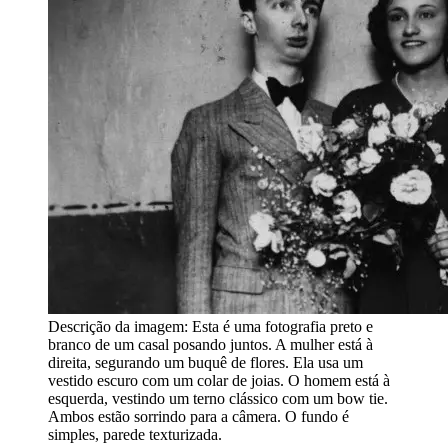
Descrição da imagem:
Esta é uma fotografia preto e
branco de um casal posando juntos. A mulher está à
direita, segurando um buquê de flores. Ela usa um
vestido escuro com um colar de joias. O homem está à
esquerda, vestindo um terno clássico com um bow tie.
Ambos estão sorrindo para a câmera. O fundo é
simples, parede texturizada.