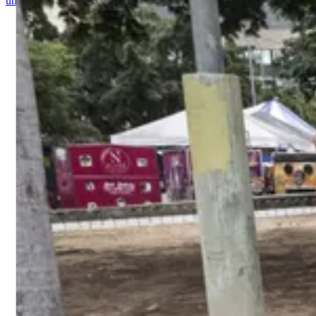
um desenho de um carro.