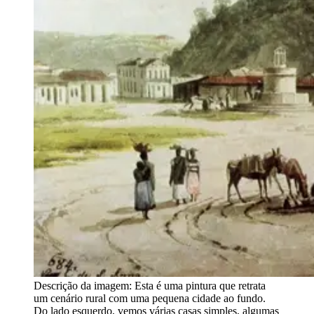
Descrição da imagem:
Esta é uma pintura que retrata
um cenário rural com uma pequena cidade ao fundo.
Do lado esquerdo, vemos várias casas simples, algumas