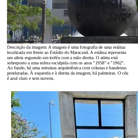
Descrição da imagem:
A imagem é uma fotografia de uma estátua
localizada em frente ao Estádio do Maracanã. A estátua representa
um atleta erguendo um troféu com a mão direita. O atleta está
sobreposto a uma esfera esculpida com os anos "1958" e "1962".
Ao fundo, há uma estrutura arquitetônica com colunas e bandeiras
penduradas. À esquerda e à direita da imagem, há palmeiras. O céu
é azul claro e sem nuvens.