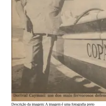
Descrição da imagem:
A imagem é uma fotografia preto