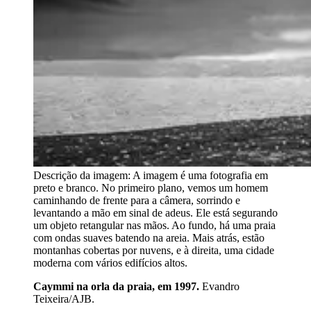
Descrição da imagem:
A imagem é uma fotografia em
preto e branco. No primeiro plano, vemos um homem
caminhando de frente para a câmera, sorrindo e
levantando a mão em sinal de adeus. Ele está segurando
um objeto retangular nas mãos. Ao fundo, há uma praia
com ondas suaves batendo na areia. Mais atrás, estão
montanhas cobertas por nuvens, e à direita, uma cidade
moderna com vários edifícios altos.
Caymmi na orla da praia, em 1997.
Evandro
Teixeira/AJB.