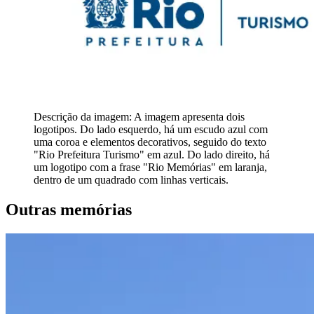
Descrição da imagem:
A imagem apresenta dois
logotipos. Do lado esquerdo, há um escudo azul com
uma coroa e elementos decorativos, seguido do texto
"Rio Prefeitura Turismo" em azul. Do lado direito, há
um logotipo com a frase "Rio Memórias" em laranja,
dentro de um quadrado com linhas verticais.
Outras memórias