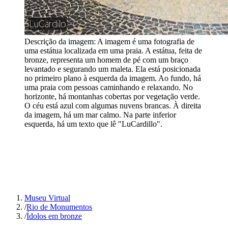
Descrição da imagem:
A imagem é uma fotografia de
uma estátua localizada em uma praia. A estátua, feita de
bronze, representa um homem de pé com um braço
levantado e segurando um maleta. Ela está posicionada
no primeiro plano à esquerda da imagem. Ao fundo, há
uma praia com pessoas caminhando e relaxando. No
horizonte, há montanhas cobertas por vegetação verde.
O céu está azul com algumas nuvens brancas. À direita
da imagem, há um mar calmo. Na parte inferior
esquerda, há um texto que lê "LuCardillo".
Museu Virtual
/
Rio de Monumentos
/
Ídolos em bronze