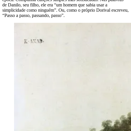
de Danilo, seu filho, ele era “um homem que sabia usar a
simplicidade como ninguém”. Ou, como o próprio Dorival escreveu,
“Passo a passo, passando, passo”.